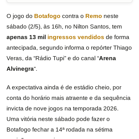
O jogo do
Botafogo
contra o
Remo
neste
sábado (2/5), às 16h, no Nilton Santos, tem
apenas 13 mil
ingressos vendidos
de forma
antecipada, segundo informa o repórter Thiago
Veras, da “Rádio Tupi” e do canal “
Arena
Alvinegra
“.
A expectativa ainda é de estádio cheio, por
conta do horário mais atraente e da sequência
invicta de nove jogos na temporada 2026.
Uma vitória neste sábado pode fazer o
Botafogo fechar a 14ª rodada na sétima