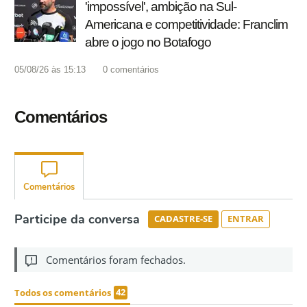
'impossível', ambição na Sul-
Americana e competitividade: Franclim
abre o jogo no Botafogo
05/08/26 às 15:13
0
comentários
Comentários