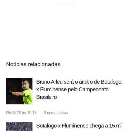
Notícias relacionadas
Bruno Arleu será o árbitro de Botafogo
x Fluminense pelo Campeonato
Brasileiro
06/08/26 às 19:15
0
comentários
Botafogo x Fluminense chega a 15 mil