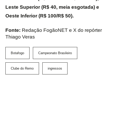
Leste Superior (R$ 40, meia esgotada) e
Oeste Inferior (R$ 100/R$ 50).
Fonte:
Redação FogãoNET e X do repórter
Thiago Veras
Botafogo
Campeonato Brasileiro
Clube do Remo
ingressos