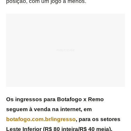
posição, com um jogo a menos.
Os ingressos para Botafogo x Remo
seguem à venda na internet, em
botafogo.com.br/ingresso
, para os setores
Leste Inferior (R$ 80 inteira/R$ 40 meia),