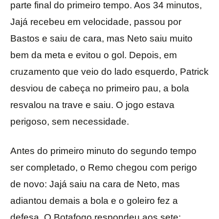
parte final do primeiro tempo. Aos 34 minutos,
Jajá recebeu em velocidade, passou por
Bastos e saiu de cara, mas Neto saiu muito
bem da meta e evitou o gol. Depois, em
cruzamento que veio do lado esquerdo, Patrick
desviou de cabeça no primeiro pau, a bola
resvalou na trave e saiu. O jogo estava
perigoso, sem necessidade.
Antes do primeiro minuto do segundo tempo
ser completado, o Remo chegou com perigo
de novo: Jajá saiu na cara de Neto, mas
adiantou demais a bola e o goleiro fez a
defesa. O Botafogo respondeu aos sete: