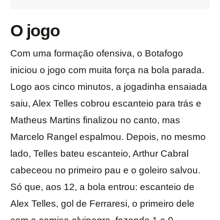
O jogo
Com uma formação ofensiva, o Botafogo
iniciou o jogo com muita força na bola parada.
Logo aos cinco minutos, a jogadinha ensaiada
saiu, Alex Telles cobrou escanteio para trás e
Matheus Martins finalizou no canto, mas
Marcelo Rangel espalmou. Depois, no mesmo
lado, Telles bateu escanteio, Arthur Cabral
cabeceou no primeiro pau e o goleiro salvou.
Só que, aos 12, a bola entrou: escanteio de
Alex Telles, gol de Ferraresi, o primeiro dele