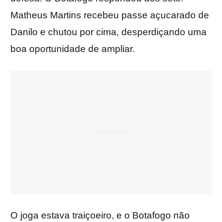
Matheus Martins recebeu passe açucarado de
Danilo e chutou por cima, desperdiçando uma
boa oportunidade de ampliar.
O joga estava traiçoeiro, e o Botafogo não