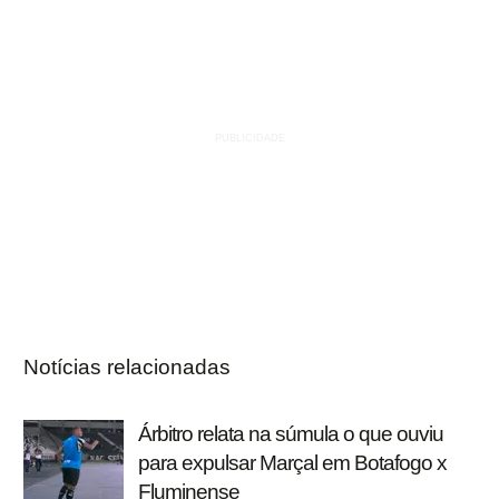
Notícias relacionadas
Árbitro relata na súmula o que ouviu
para expulsar Marçal em Botafogo x
Fluminense