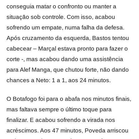
conseguia matar o confronto ou manter a
situação sob controle. Com isso, acabou
sofrendo um empate, numa falha da defesa.
Após cruzamento da esquerda, Bastos tentou
cabecear – Marçal estava pronto para fazer o
corte -, mas acabou dando uma assistência
para Alef Manga, que chutou forte, não dando
chances a Neto: 1 a 1, aos 24 minutos.
O Botafogo foi para o abafa nos minutos finais,
mas faltava sempre o último toque para
finalizar. E acabou sofrendo a virada nos
acréscimos. Aos 47 minutos, Poveda arriscou