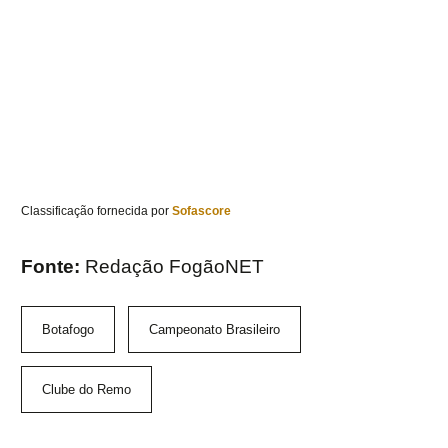
Classificação fornecida por
Sofascore
Fonte:
Redação FogãoNET
Botafogo
Campeonato Brasileiro
Clube do Remo