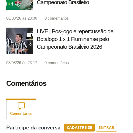
Campeonato Brasileiro
08/08/26 às 23:30
0
comentários
LIVE | Pós-jogo e repercussão de
Botafogo 1 x 1 Fluminense pelo
Campeonato Brasileiro 2026
08/08/26 às 23:17
0
comentários
Comentários