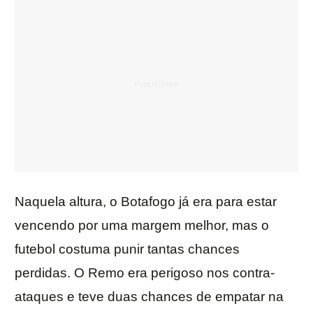
Naquela altura, o Botafogo já era para estar
vencendo por uma margem melhor, mas o
futebol costuma punir tantas chances
perdidas. O Remo era perigoso nos contra-
ataques e teve duas chances de empatar na