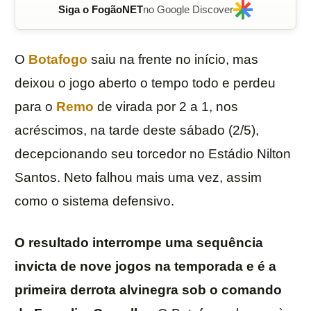
Siga o FogãoNET
no Google Discover
O
Botafogo
saiu na frente no início, mas
deixou o jogo aberto o tempo todo e perdeu
para o
Remo
de virada por 2 a 1, nos
acréscimos, na tarde deste sábado (2/5),
decepcionando seu torcedor no Estádio Nilton
Santos. Neto falhou mais uma vez, assim
como o sistema defensivo.
O resultado interrompe uma sequência
invicta de nove jogos na temporada e é a
primeira derrota alvinegra sob o comando