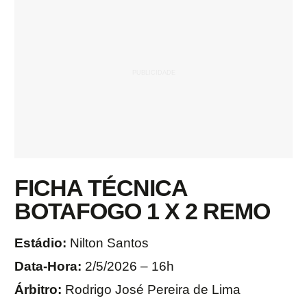
FICHA TÉCNICA
BOTAFOGO 1 X 2 REMO
Estádio:
Nilton Santos
Data-Hora:
2/5/2026 – 16h
Árbitro:
Rodrigo José Pereira de Lima