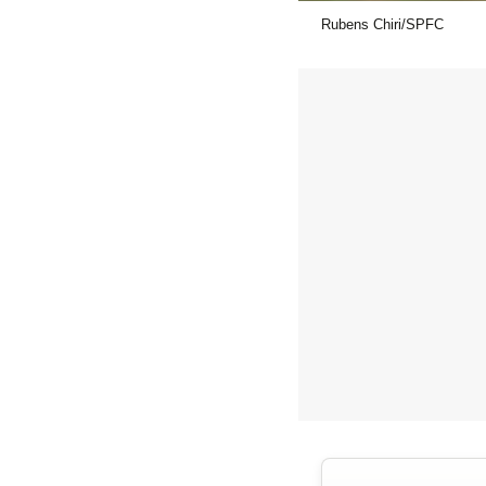
Rubens Chiri/SPFC