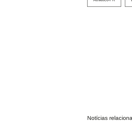
Notícias relacion