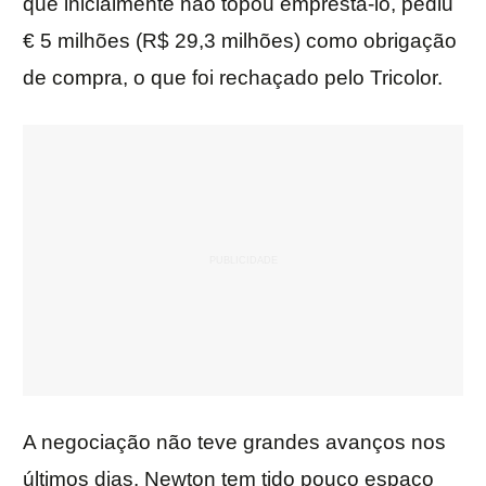
que inicialmente não topou emprestá-lo, pediu
€ 5 milhões (R$ 29,3 milhões) como obrigação
de compra, o que foi rechaçado pelo Tricolor.
A negociação não teve grandes avanços nos
últimos dias. Newton tem tido pouco espaço