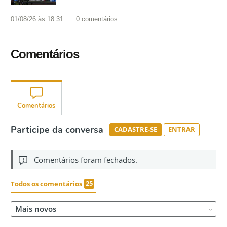
01/08/26 às 18:31
0
comentários
Comentários