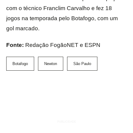
com o técnico Franclim Carvalho e fez 18
jogos na temporada pelo Botafogo, com um
gol marcado.
Fonte:
Redação FogãoNET e ESPN
Botafogo
Newton
São Paulo