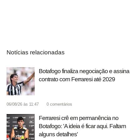
Notícias relacionadas
Botafogo finaliza negociação e assina
contrato com Ferraresi até 2029
06/08/26 às 11:47
0
comentários
Ferraresi crê em permanência no
Botafogo: 'A ideia é ficar aqui. Faltam
alguns detalhes'