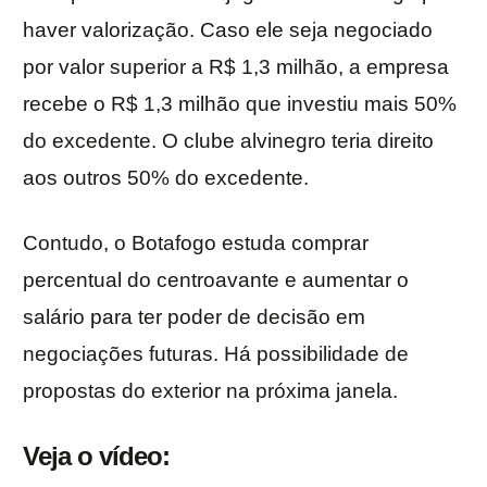
haver valorização. Caso ele seja negociado
por valor superior a R$ 1,3 milhão, a empresa
recebe o R$ 1,3 milhão que investiu mais 50%
do excedente. O clube alvinegro teria direito
aos outros 50% do excedente.
Contudo, o Botafogo estuda comprar
percentual do centroavante e aumentar o
salário para ter poder de decisão em
negociações futuras. Há possibilidade de
propostas do exterior na próxima janela.
Veja o vídeo: