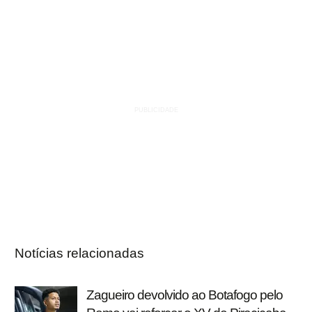
Notícias relacionadas
Zagueiro devolvido ao Botafogo pelo