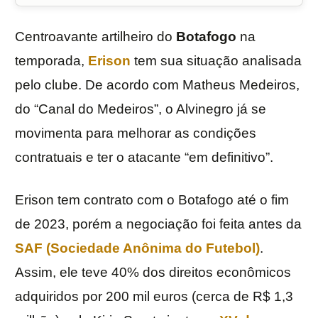
Centroavante artilheiro do
Botafogo
na
temporada,
Erison
tem sua situação analisada
pelo clube. De acordo com Matheus Medeiros,
do “Canal do Medeiros”, o Alvinegro já se
movimenta para melhorar as condições
contratuais e ter o atacante “em definitivo”.
Erison tem contrato com o Botafogo até o fim
de 2023, porém a negociação foi feita antes da
SAF (Sociedade Anônima do Futebol)
.
Assim, ele teve 40% dos direitos econômicos
adquiridos por 200 mil euros (cerca de R$ 1,3