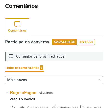
Comentários