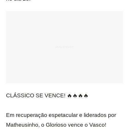
CLÁSSICO SE VENCE! 🔥🔥🔥🔥
Em recuperação espetacular e liderados por
Matheusinho, o Glorioso vence o Vasco!