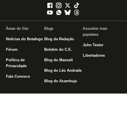
Áreas do Site
Blogs
Assuntos mais
populares
Notícias do Botafogo
Blog da Redação
John Textor
Fórum
Boletim do C.E.
Libertadores
Política de
Blog do Mansell
Privacidade
Blog do Léo Andrade
Fale Conosco
Blog do Azambuja