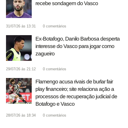
recebe sondagem do Vasco
31/07/26 às 13:31
0
comentários
Ex-Botafogo, Danilo Barbosa desperta
interesse do Vasco para jogar como
zagueiro
29/07/26 às 21:12
0
comentários
Flamengo acusa rivais de burlar fair
play financeiro; site relaciona ação a
processos de recuperação judicial de
Botafogo e Vasco
28/07/26 às 18:34
0
comentários