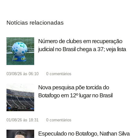
Notícias relacionadas
Número de clubes em recuperação
judicial no Brasil chega a 37; veja lista
03/08/26 às 06:10
0
comentários
Nova pesquisa põe torcida do
Botafogo em 12º lugar no Brasil
01/08/26 às 18:31
0
comentários
Especulado no Botafogo, Nathan Silva