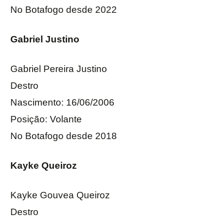
No Botafogo desde 2022
Gabriel Justino
Gabriel Pereira Justino
Destro
Nascimento: 16/06/2006
Posição: Volante
No Botafogo desde 2018
Kayke Queiroz
Kayke Gouvea Queiroz
Destro