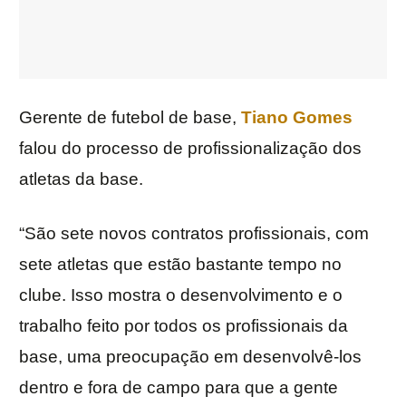
Gerente de futebol de base,
Tiano Gomes
falou do processo de profissionalização dos
atletas da base.
“São sete novos contratos profissionais, com
sete atletas que estão bastante tempo no
clube. Isso mostra o desenvolvimento e o
trabalho feito por todos os profissionais da
base, uma preocupação em desenvolvê-los
dentro e fora de campo para que a gente