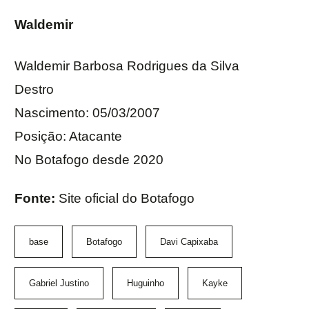
Waldemir
Waldemir Barbosa Rodrigues da Silva
Destro
Nascimento: 05/03/2007
Posição: Atacante
No Botafogo desde 2020
Fonte:
Site oficial do Botafogo
base
Botafogo
Davi Capixaba
Gabriel Justino
Huguinho
Kayke