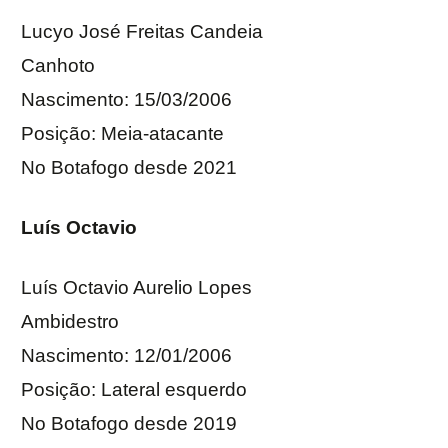
Lucyo José Freitas Candeia
Canhoto
Nascimento: 15/03/2006
Posição: Meia-atacante
No Botafogo desde 2021
Luís Octavio
Luís Octavio Aurelio Lopes
Ambidestro
Nascimento: 12/01/2006
Posição: Lateral esquerdo
No Botafogo desde 2019