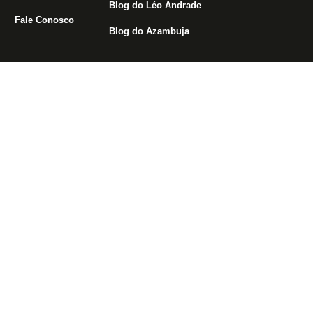
Blog do Léo Andrade
Fale Conosco
Blog do Azambuja