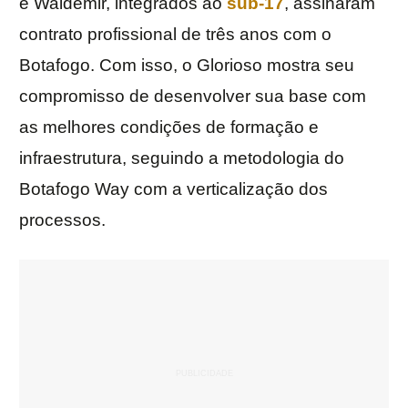
e Waldemir, integrados ao
sub-17
, assinaram
contrato profissional de três anos com o
Botafogo. Com isso, o Glorioso mostra seu
compromisso de desenvolver sua base com
as melhores condições de formação e
infraestrutura, seguindo a metodologia do
Botafogo Way com a verticalização dos
processos.