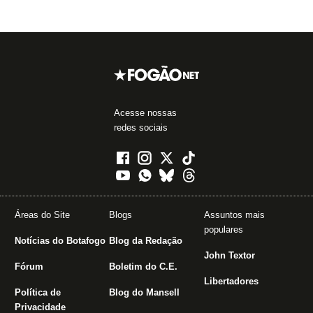
Acesse nossas
redes sociais
Áreas do Site
Blogs
Assuntos mais
populares
Notícias do Botafogo
Blog da Redação
John Textor
Fórum
Boletim do C.E.
Libertadores
Política de
Blog do Mansell
Privacidade