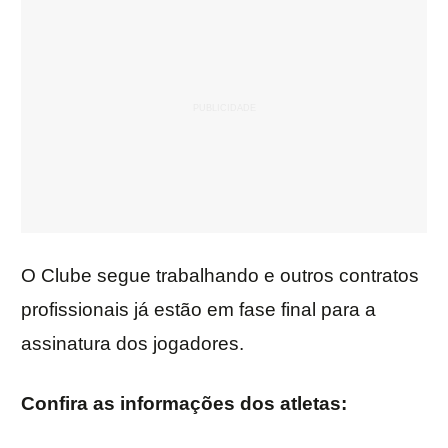
O Clube segue trabalhando e outros contratos
profissionais já estão em fase final para a
assinatura dos jogadores.
Confira as informações dos atletas: