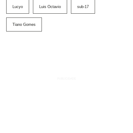
Lucyo
Luis Octavio
sub-17
Tiano Gomes