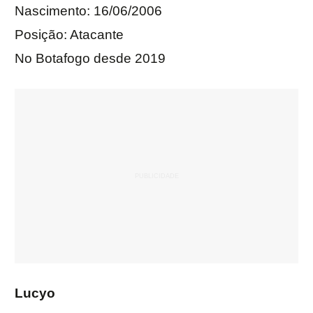
Nascimento: 16/06/2006
Posição: Atacante
No Botafogo desde 2019
Lucyo