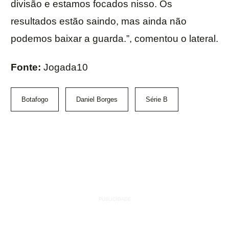
divisão e estamos focados nisso. Os
resultados estão saindo, mas ainda não
podemos baixar a guarda.”, comentou o lateral.
Fonte:
Jogada10
Botafogo
Daniel Borges
Série B