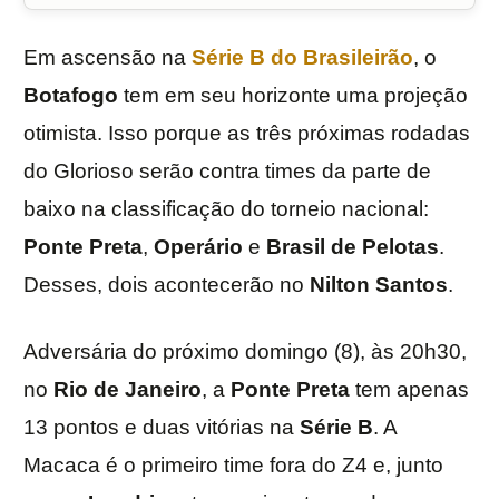
Em ascensão na
Série B do Brasileirão
, o
Botafogo
tem em seu horizonte uma projeção
otimista. Isso porque as três próximas rodadas
do Glorioso serão contra times da parte de
baixo na classificação do torneio nacional:
Ponte Preta
,
Operário
e
Brasil de Pelotas
.
Desses, dois acontecerão no
Nilton Santos
.
Adversária do próximo domingo (8), às 20h30,
no
Rio de Janeiro
, a
Ponte Preta
tem apenas
13 pontos e duas vitórias na
Série B
. A
Macaca é o primeiro time fora do Z4 e, junto