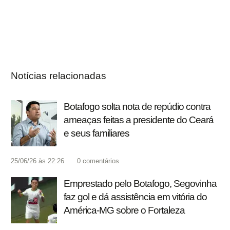
Notícias relacionadas
Botafogo solta nota de repúdio contra
ameaças feitas a presidente do Ceará
e seus familiares
25/06/26 às 22:26
0
comentários
Emprestado pelo Botafogo, Segovinha
faz gol e dá assistência em vitória do
América-MG sobre o Fortaleza