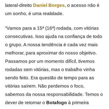
lateral-direito
Daniel Borges
, o acesso não é
um sonho, é uma realidade.
“Vamos para a 15ª (16ª) rodada, com vitórias
consecutivas. Isso ajuda na confiança de todo
o grupo. A nossa tendência é cada vez mais
melhorar, para aproximar do nosso objetivo.
Passamos por um momento difícil, tivemos
rodadas sem vitórias, mas o trabalho vinha
sendo feito. Era questão de tempo para as
vitórias saírem. Não perdemos o foco,
sabemos da nossa responsabilidade. Temos o
dever de retornar o
Botafogo
à primeira