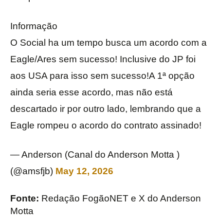
Informação
O Social ha um tempo busca um acordo com a
Eagle/Ares sem sucesso! Inclusive do JP foi
aos USA para isso sem sucesso!A 1ª opção
ainda seria esse acordo, mas não está
descartado ir por outro lado, lembrando que a
Eagle rompeu o acordo do contrato assinado!
— Anderson (Canal do Anderson Motta )
(@amsfjb)
May 12, 2026
Fonte:
Redação FogãoNET e X do Anderson
Motta