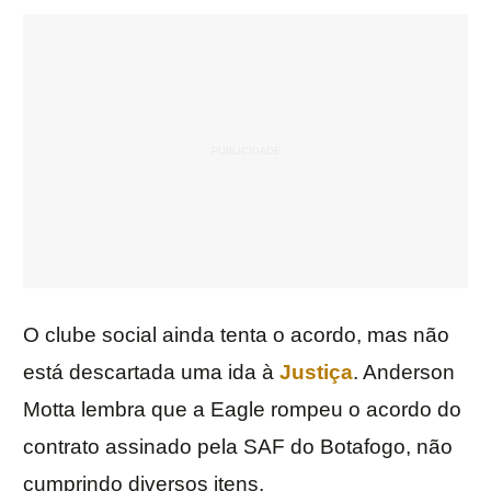
O clube social ainda tenta o acordo, mas não
está descartada uma ida à
Justiça
. Anderson
Motta lembra que a Eagle rompeu o acordo do
contrato assinado pela SAF do Botafogo, não
cumprindo diversos itens.