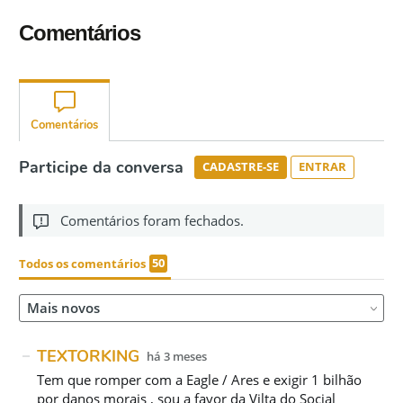
Comentários