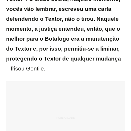
vocês vão lembrar, escreveu uma carta
defendendo o Textor, não o tirou. Naquele
momento, a justiça entendeu, então, que o
melhor para o Botafogo era a manutenção
do Textor e, por isso, permitiu-se a liminar,
protegendo o Textor de qualquer mudança
– frisou Gentile.