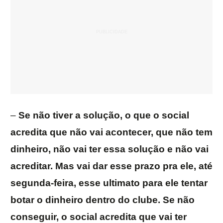
–
Se não tiver a solução, o que o social
acredita que não vai acontecer, que não tem
dinheiro, não vai ter essa solução e não vai
acreditar. Mas vai dar esse prazo pra ele, até
segunda-feira, esse ultimato para ele tentar
botar o dinheiro dentro do clube. Se não
conseguir, o social acredita que vai ter