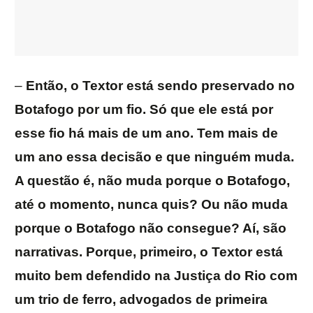
–
Então, o Textor está sendo preservado no
Botafogo por um fio. Só que ele está por
esse fio há mais de um ano. Tem mais de
um ano essa decisão e que ninguém muda.
A questão é, não muda porque o Botafogo,
até o momento, nunca quis? Ou não muda
porque o Botafogo não consegue? Aí, são
narrativas. Porque, primeiro, o Textor está
muito bem defendido na Justiça do Rio com
um trio de ferro, advogados de primeira