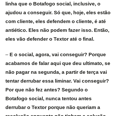
linha que o Botafogo social, inclusive, o
ajudou a conseguir. Só que, hoje, eles estão
com cliente, eles defendem o cliente, é até
antiético. Eles não podem fazer isso. Então,
eles vão defender o Textor até o final.
–
E o social, agora, vai conseguir? Porque
acabamos de falar aqui que deu ultimato, se
não pagar na segunda, a partir de terça vai
tentar derrubar essa liminar. Vai conseguir?
Por que não fez antes? Segundo o
Botafogo social, nunca tentou antes
derrubar o Textor porque não queriam a