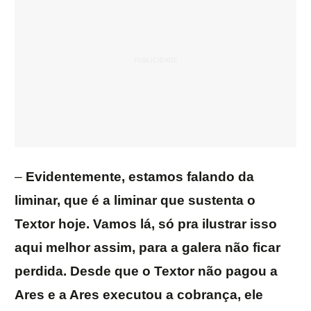
–
Evidentemente, estamos falando da
liminar, que é a liminar que sustenta o
Textor hoje. Vamos lá, só pra ilustrar isso
aqui melhor assim, para a galera não ficar
perdida. Desde que o Textor não pagou a
Ares e a Ares executou a cobrança, ele