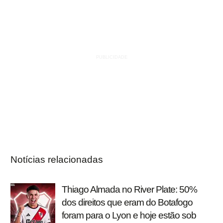
Notícias relacionadas
Thiago Almada no River Plate: 50%
dos direitos que eram do Botafogo
foram para o Lyon e hoje estão sob