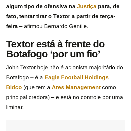
algum tipo de ofensiva na
Justiça
para, de
fato, tentar tirar o Textor a partir de terça-
feira
– afirmou Bernardo Gentile.
Textor está à frente do
Botafogo ‘por um fio’
John Textor hoje não é acionista majoritário do
Botafogo – é a
Eagle Football Holdings
Bidco
(que tem a
Ares Management
como
principal credora) – e está no controle por uma
liminar.