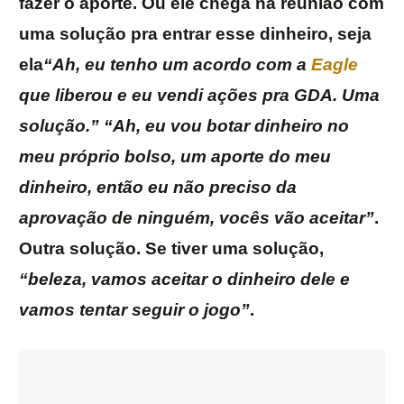
fazer o aporte. Ou ele chega na reunião com
uma solução pra entrar esse dinheiro, seja
ela
“Ah, eu tenho um acordo com a
Eagle
que liberou e eu vendi ações pra GDA. Uma
solução.”
“
Ah, eu vou botar dinheiro no
meu próprio bolso, um aporte do meu
dinheiro, então eu não preciso da
aprovação de ninguém, vocês vão aceitar”
.
Outra solução. Se tiver uma solução,
“beleza, vamos aceitar o dinheiro dele e
vamos tentar seguir o jogo”
.