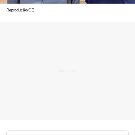
Reprodução/GE