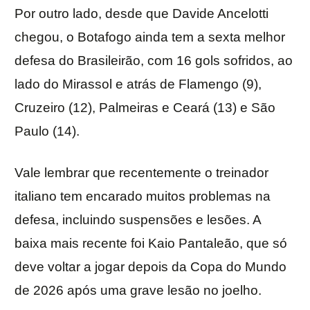
Por outro lado, desde que Davide Ancelotti
chegou, o Botafogo ainda tem a sexta melhor
defesa do Brasileirão, com 16 gols sofridos, ao
lado do Mirassol e atrás de Flamengo (9),
Cruzeiro (12), Palmeiras e Ceará (13) e São
Paulo (14).
Vale lembrar que recentemente o treinador
italiano tem encarado muitos problemas na
defesa, incluindo suspensões e lesões. A
baixa mais recente foi Kaio Pantaleão, que só
deve voltar a jogar depois da Copa do Mundo
de 2026 após uma grave lesão no joelho.