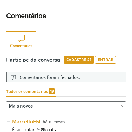
Comentários