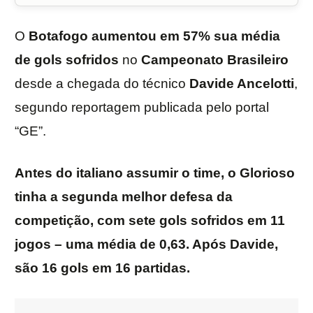
O
Botafogo
aumentou em 57% sua média
de gols sofridos
no
Campeonato Brasileiro
desde a chegada do técnico
Davide Ancelotti
,
segundo reportagem publicada pelo portal
“GE”.
Antes do italiano assumir o time, o Glorioso
tinha a segunda melhor defesa da
competição, com sete gols sofridos em 11
jogos – uma média de 0,63. Após Davide,
são 16 gols em 16 partidas.