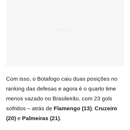
Com isso, o Botafogo caiu duas posições no
ranking das defesas e agora é o quarto time
menos vazado no Brasileirão, com 23 gols
sofridos – atrás de
Flamengo (13)
,
Cruzeiro
(20)
e
Palmeiras (21)
.