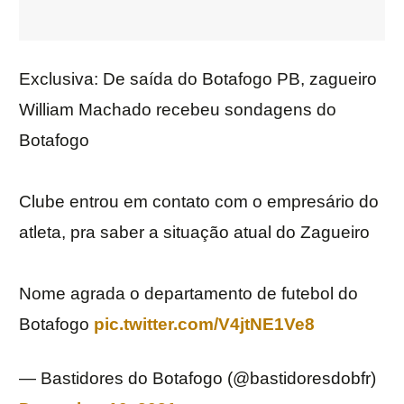
Exclusiva: De saída do Botafogo PB, zagueiro
William Machado recebeu sondagens do
Botafogo
Clube entrou em contato com o empresário do
atleta, pra saber a situação atual do Zagueiro
Nome agrada o departamento de futebol do
Botafogo
pic.twitter.com/V4jtNE1Ve8
— Bastidores do Botafogo (@bastidoresdobfr)