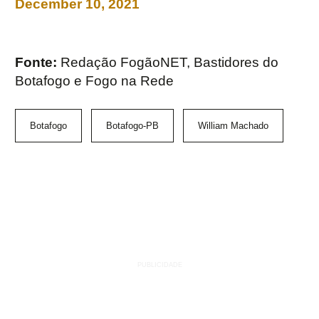
December 10, 2021
Fonte:
Redação FogãoNET, Bastidores do
Botafogo e Fogo na Rede
Botafogo
Botafogo-PB
William Machado