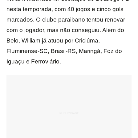
nesta temporada, com 40 jogos e cinco gols
marcados. O clube paraibano tentou renovar
com o jogador, mas não conseguiu. Além do
Belo, William já atuou por Criciúma,
Fluminense-SC, Brasil-RS, Maringá, Foz do
Iguaçu e Ferroviário.