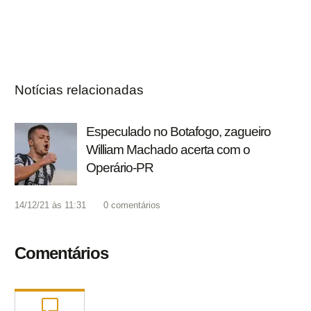
Notícias relacionadas
Especulado no Botafogo, zagueiro
William Machado acerta com o
Operário-PR
14/12/21 às 11:31
0
comentários
Comentários