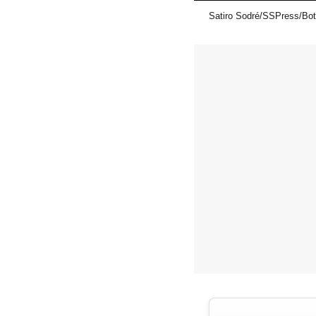
Satiro Sodré/SSPress/Bot