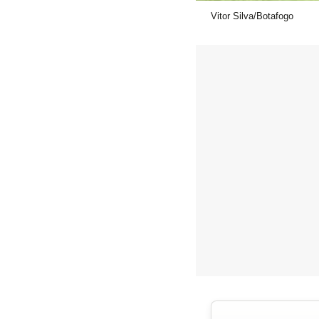
Vitor Silva/Botafogo