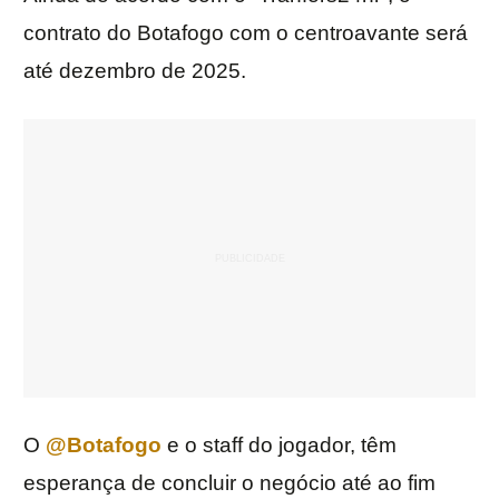
contrato do Botafogo com o centroavante será
até dezembro de 2025.
O
@Botafogo
e o staff do jogador, têm
esperança de concluir o negócio até ao fim