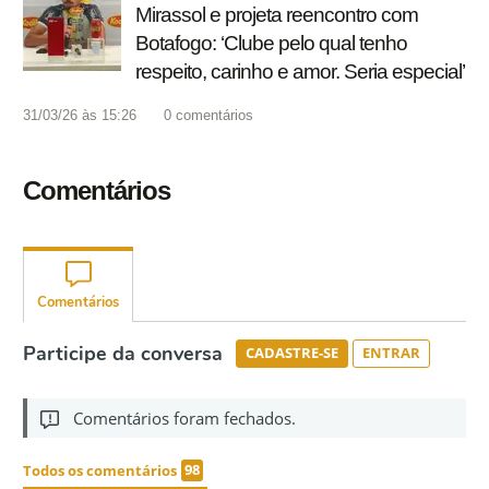
Mirassol e projeta reencontro com
Botafogo: ‘Clube pelo qual tenho
respeito, carinho e amor. Seria especial’
31/03/26 às 15:26
0
comentários
Comentários