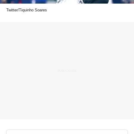
Twitter/Tiquinho Soares