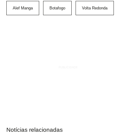
Alef Manga
Botafogo
Volta Redonda
Notícias relacionadas