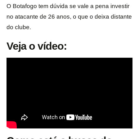
O Botafogo tem dúvida se vale a pena investir
no atacante de 26 anos, o que o deixa distante
do clube.
Veja o vídeo: