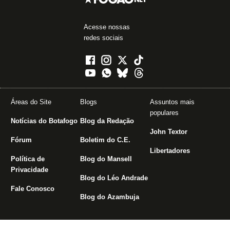
Acesse nossas
redes sociais
Áreas do Site
Blogs
Assuntos mais
populares
Notícias do Botafogo
Blog da Redação
John Textor
Fórum
Boletim do C.E.
Libertadores
Política de
Blog do Mansell
Privacidade
Blog do Léo Andrade
Fale Conosco
Blog do Azambuja