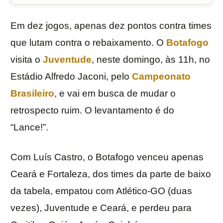
Em dez jogos, apenas dez pontos contra times
que lutam contra o rebaixamento. O
Botafogo
visita o
Juventude
, neste domingo, às 11h, no
Estádio Alfredo Jaconi, pelo
Campeonato
Brasileiro
, e vai em busca de mudar o
retrospecto ruim. O levantamento é do
“Lance!”.
Com Luís Castro, o Botafogo venceu apenas
Ceará e Fortaleza, dos times da parte de baixo
da tabela, empatou com Atlético-GO (duas
vezes), Juventude e Ceará, e perdeu para