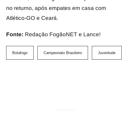
no returno, após empates em casa com
Atlético-GO e Ceará.
Fonte:
Redação FogãoNET e Lance!
Botafogo
Campeonato Brasileiro
Juventude