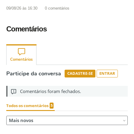
09/08/26 às 16:30
0
comentários
Comentários