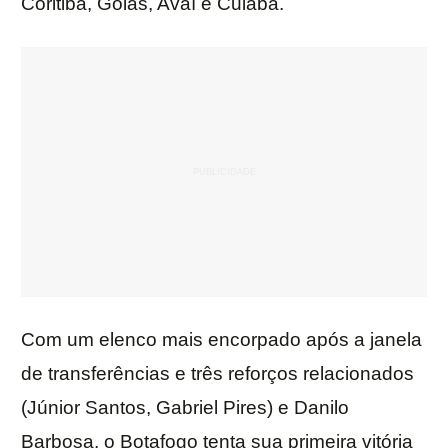
Coritiba, Goiás, Avaí e Cuiabá.
Com um elenco mais encorpado após a janela
de transferências e três reforços relacionados
(Júnior Santos, Gabriel Pires) e Danilo
Barbosa, o Botafogo tenta sua primeira vitória