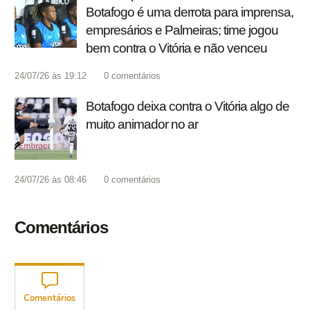
Botafogo é uma derrota para imprensa,
empresários e Palmeiras; time jogou
bem contra o Vitória e não venceu
24/07/26 às 19:12
0
comentários
Botafogo deixa contra o Vitória algo de
muito animador no ar
24/07/26 às 08:46
0
comentários
Comentários