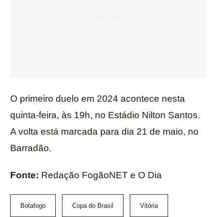
O primeiro duelo em 2024 acontece nesta
quinta-feira, às 19h, no Estádio Nilton Santos.
A volta está marcada para dia 21 de maio, no
Barradão.
Fonte:
Redação FogãoNET e O Dia
Botafogo
Copa do Brasil
Vitória