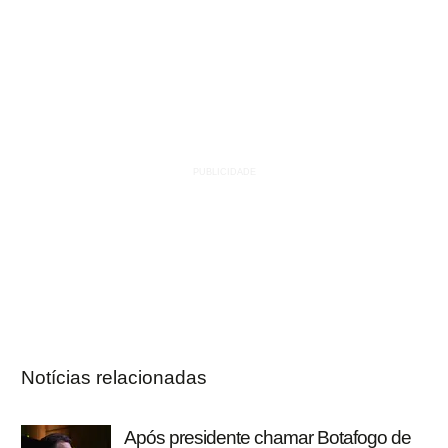
Notícias relacionadas
Após presidente chamar Botafogo de