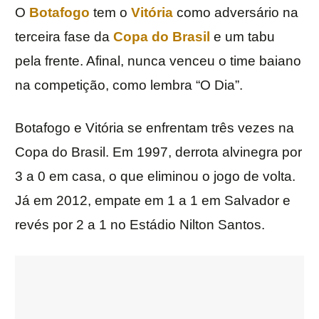
O
Botafogo
tem o
Vitória
como adversário na
terceira fase da
Copa do Brasil
e um tabu
pela frente. Afinal, nunca venceu o time baiano
na competição, como lembra “O Dia”.
Botafogo e Vitória se enfrentam três vezes na
Copa do Brasil. Em 1997, derrota alvinegra por
3 a 0 em casa, o que eliminou o jogo de volta.
Já em 2012, empate em 1 a 1 em Salvador e
revés por 2 a 1 no Estádio Nilton Santos.