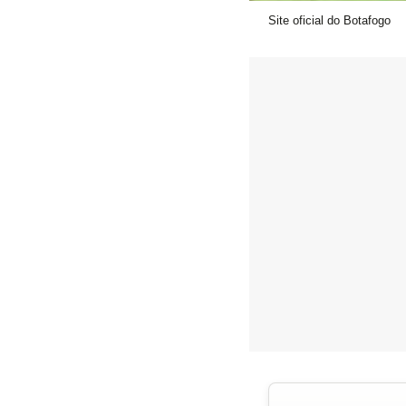
Site oficial do Botafogo