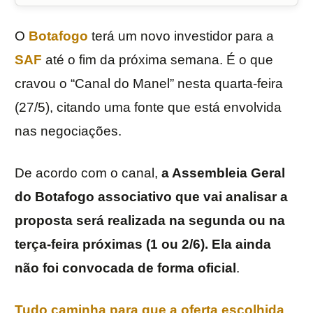
O
Botafogo
terá um novo investidor para a
SAF
até o fim da próxima semana. É o que
cravou o “Canal do Manel” nesta quarta-feira
(27/5), citando uma fonte que está envolvida
nas negociações.
De acordo com o canal,
a Assembleia Geral
do Botafogo associativo que vai analisar a
proposta será realizada na segunda ou na
terça-feira próximas (1 ou 2/6). Ela ainda
não foi convocada de forma oficial
.
Tudo caminha para que a oferta escolhida