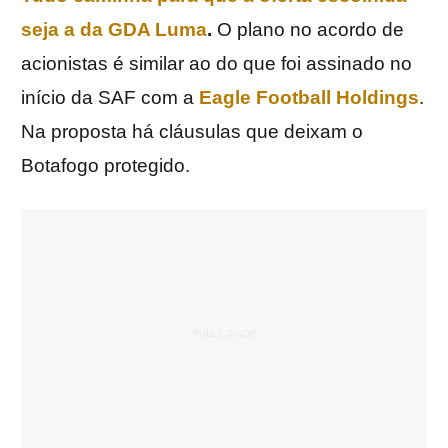
seja a da GDA Luma
.
O plano no acordo de
acionistas é similar ao do que foi assinado no
início da SAF com a
Eagle
Football
Holdings
.
Na proposta há cláusulas que deixam o
Botafogo protegido.