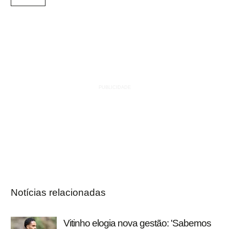
Notícias relacionadas
Vitinho elogia nova gestão: 'Sabemos