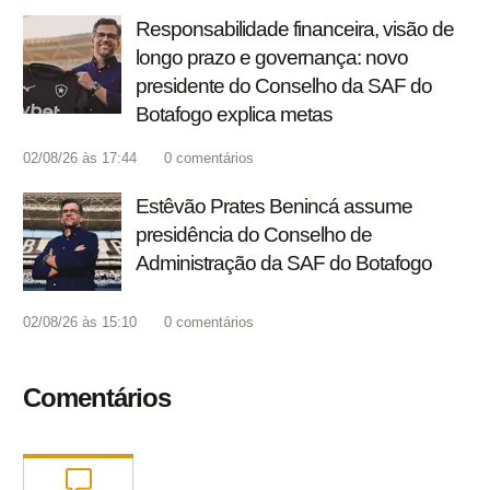
Responsabilidade financeira, visão de
longo prazo e governança: novo
presidente do Conselho da SAF do
Botafogo explica metas
02/08/26 às 17:44
0
comentários
Estêvão Prates Benincá assume
presidência do Conselho de
Administração da SAF do Botafogo
02/08/26 às 15:10
0
comentários
Comentários