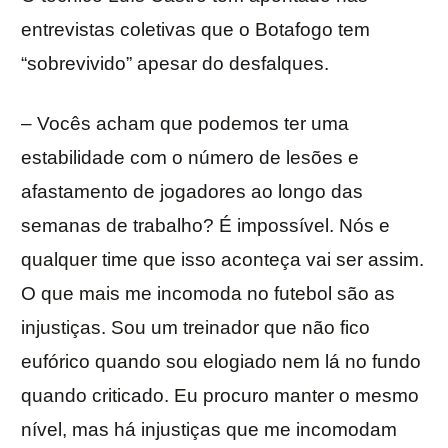
entrevistas coletivas que o Botafogo tem
“sobrevivido” apesar do desfalques.
– Vocês acham que podemos ter uma
estabilidade com o número de lesões e
afastamento de jogadores ao longo das
semanas de trabalho? É impossível. Nós e
qualquer time que isso aconteça vai ser assim.
O que mais me incomoda no futebol são as
injustiças. Sou um treinador que não fico
eufórico quando sou elogiado nem lá no fundo
quando criticado. Eu procuro manter o mesmo
nível, mas há injustiças que me incomodam