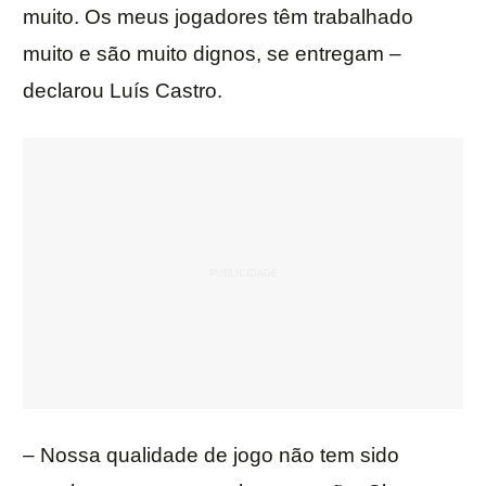
muito. Os meus jogadores têm trabalhado
muito e são muito dignos, se entregam –
declarou Luís Castro.
– Nossa qualidade de jogo não tem sido