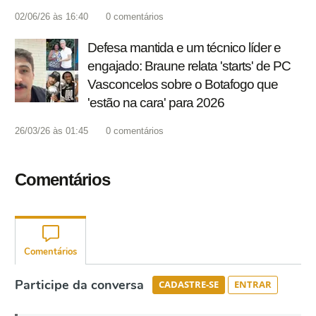
02/06/26 às 16:40
0
comentários
Defesa mantida e um técnico líder e
engajado: Braune relata 'starts' de PC
Vasconcelos sobre o Botafogo que
'estão na cara' para 2026
26/03/26 às 01:45
0
comentários
Comentários