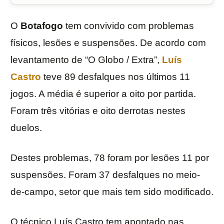
O
Botafogo
tem convivido com problemas
físicos, lesões e suspensões. De acordo com
levantamento de “O Globo / Extra”,
Luís
Castro
teve 89 desfalques nos últimos 11
jogos. A média é superior a oito por partida.
Foram três vitórias e oito derrotas nestes
duelos.
Destes problemas, 78 foram por lesões 11 por
suspensões. Foram 37 desfalques no meio-
de-campo, setor que mais tem sido modificado.
O técnico Luís Castro tem apontado nas