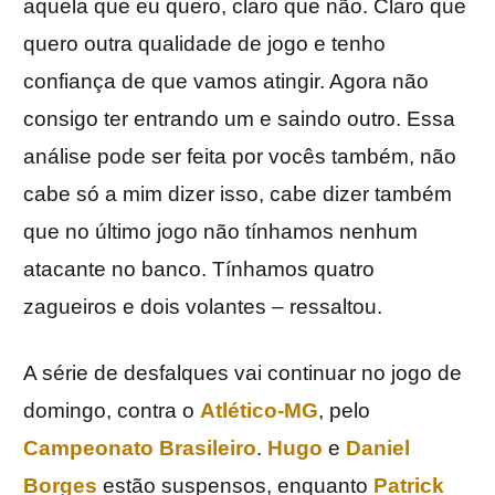
aquela que eu quero, claro que não. Claro que
quero outra qualidade de jogo e tenho
confiança de que vamos atingir. Agora não
consigo ter entrando um e saindo outro. Essa
análise pode ser feita por vocês também, não
cabe só a mim dizer isso, cabe dizer também
que no último jogo não tínhamos nenhum
atacante no banco. Tínhamos quatro
zagueiros e dois volantes – ressaltou.
A série de desfalques vai continuar no jogo de
domingo, contra o
Atlético-MG
, pelo
Campeonato Brasileiro
.
Hugo
e
Daniel
Borges
estão suspensos, enquanto
Patrick