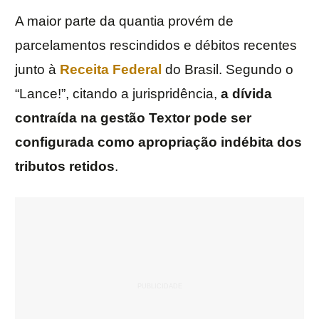
A maior parte da quantia provém de
parcelamentos rescindidos e débitos recentes
junto à
Receita Federal
do Brasil. Segundo o
“Lance!”, citando a jurispridência,
a dívida
contraída na gestão Textor pode ser
configurada como apropriação indébita dos
tributos retidos
.