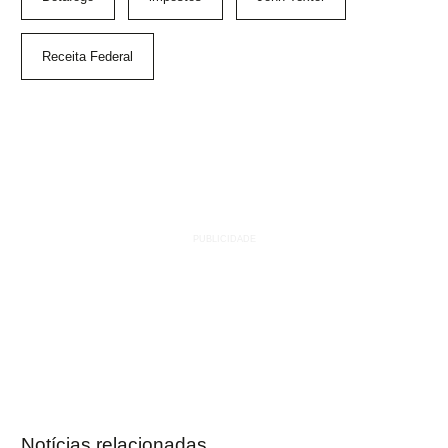
Receita Federal
Notícias relacionadas