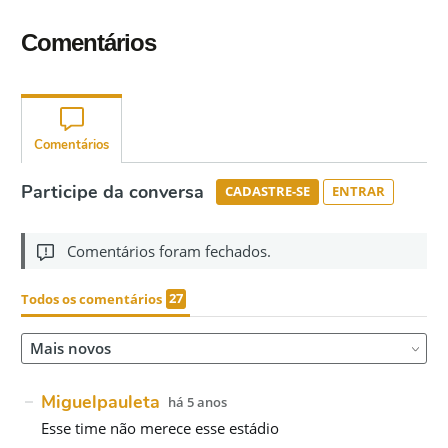
Comentários