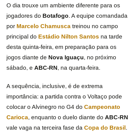
O dia trouxe um ambiente diferente para os
jogadores do
Botafogo
. A equipe comandada
por
Marcelo Chamusca
treinou no campo
principal do
Estádio Nilton Santos
na tarde
desta quinta-feira, em preparação para os
jogos diante de
Nova Iguaçu
, no próximo
sábado, e
ABC-RN
, na quarta-feira.
A sequência, inclusive, é de extrema
importância: a partida contra o Voltaço pode
colocar o Alvinegro no G4 do
Campeonato
Carioca
, enquanto o duelo diante do
ABC-RN
vale vaga na terceira fase da
Copa do Brasil
.