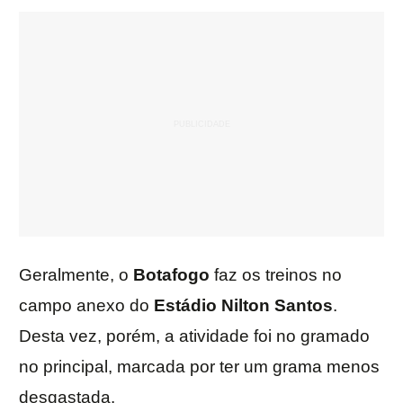
Geralmente, o
Botafogo
faz os treinos no
campo anexo do
Estádio Nilton Santos
.
Desta vez, porém, a atividade foi no gramado
no principal, marcada por ter um grama menos
desgastada.