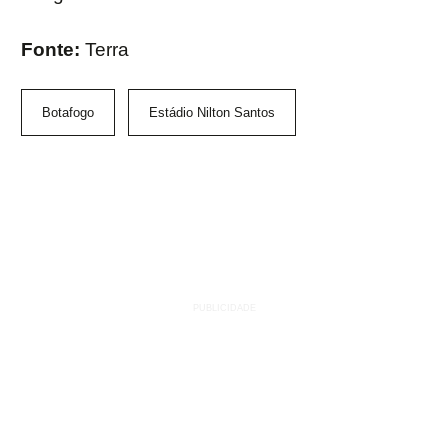
Fonte:
Terra
Botafogo
Estádio Nilton Santos