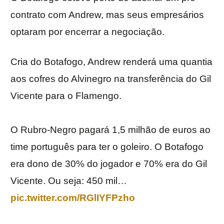
contrato com Andrew, mas seus empresários
optaram por encerrar a negociação.
Cria do Botafogo, Andrew renderá uma quantia
aos cofres do Alvinegro na transferência do Gil
Vicente para o Flamengo.
O Rubro-Negro pagará 1,5 milhão de euros ao
time português para ter o goleiro. O Botafogo
era dono de 30% do jogador e 70% era do Gil
Vicente. Ou seja: 450 mil…
pic.twitter.com/RGlIYFPzho