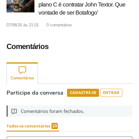
plano C é contratar John Textor. Que
vontade de ser Botafogo'
07/08/26 às 21:01
0
comentários
Comentários