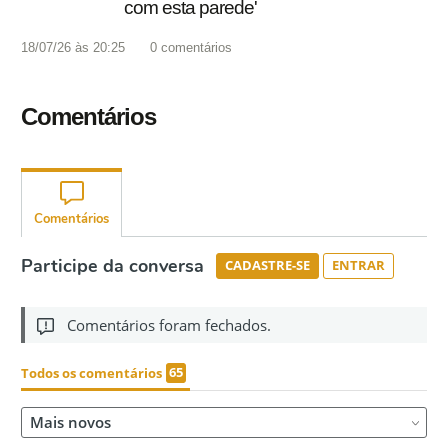
com esta parede'
18/07/26 às 20:25
0
comentários
Comentários