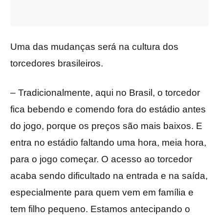
Uma das mudanças será na cultura dos
torcedores brasileiros.
– Tradicionalmente, aqui no Brasil, o torcedor
fica bebendo e comendo fora do estádio antes
do jogo, porque os preços são mais baixos. E
entra no estádio faltando uma hora, meia hora,
para o jogo começar. O acesso ao torcedor
acaba sendo dificultado na entrada e na saída,
especialmente para quem vem em família e
tem filho pequeno. Estamos antecipando o