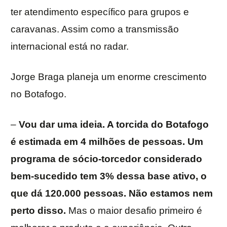
ter atendimento específico para grupos e
caravanas. Assim como a transmissão
internacional está no radar.
Jorge Braga planeja um enorme crescimento
no Botafogo.
–
Vou dar uma ideia. A torcida do Botafogo
é estimada em 4 milhões de pessoas. Um
programa de sócio-torcedor considerado
bem-sucedido tem 3% dessa base ativo, o
que dá 120.000 pessoas. Não estamos nem
perto disso.
Mas o maior desafio primeiro é