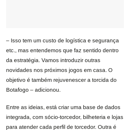
– Isso tem um custo de logística e segurança
etc., mas entendemos que faz sentido dentro
da estratégia. Vamos introduzir outras
novidades nos próximos jogos em casa. O
objetivo é também rejuvenescer a torcida do
Botafogo – adicionou.
Entre as ideias, está criar uma base de dados
integrada, com sócio-torcedor, bilheteria e lojas
para atender cada perfil de torcedor. Outra é