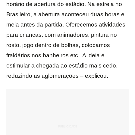
horário de abertura do estádio. Na estreia no
Brasileiro, a abertura aconteceu duas horas e
meia antes da partida. Oferecemos atividades
para crianças, com animadores, pintura no
rosto, jogo dentro de bolhas, colocamos
fraldários nos banheiros etc.. A ideia é
estimular a chegada ao estádio mais cedo,
reduzindo as aglomerações – explicou.