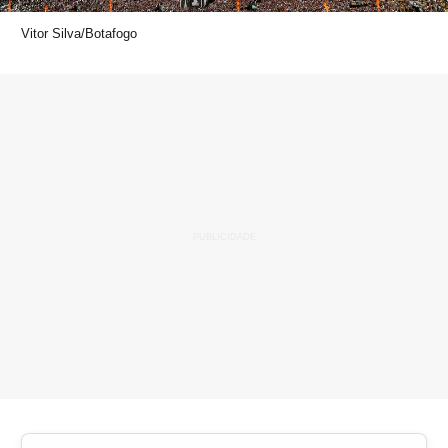
Vitor Silva/Botafogo