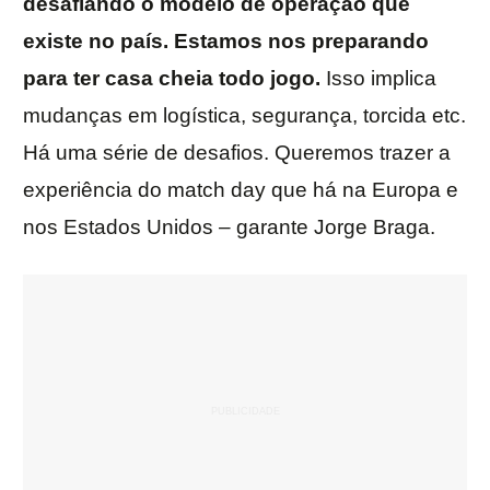
desafiando o modelo de operação que
existe no país. Estamos nos preparando
para ter casa cheia todo jogo.
Isso implica
mudanças em logística, segurança, torcida etc.
Há uma série de desafios. Queremos trazer a
experiência do match day que há na Europa e
nos Estados Unidos – garante Jorge Braga.