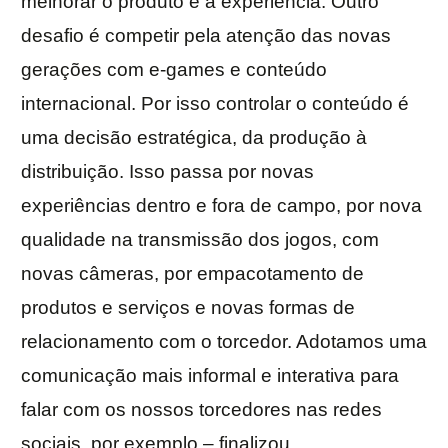
melhorar o produto e a experiência. Outro
desafio é competir pela atenção das novas
gerações com e-games e conteúdo
internacional. Por isso controlar o conteúdo é
uma decisão estratégica, da produção à
distribuição. Isso passa por novas
experiências dentro e fora de campo, por nova
qualidade na transmissão dos jogos, com
novas câmeras, por empacotamento de
produtos e serviços e novas formas de
relacionamento com o torcedor. Adotamos uma
comunicação mais informal e interativa para
falar com os nossos torcedores nas redes
sociais, por exemplo – finalizou.