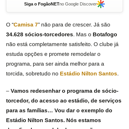
Siga o FogãoNET
no Google Discover
O “
Camisa 7
” não para de crescer. Já são
34.628 sócios-torcedores
. Mas o
Botafogo
não está completamente satisfeito. O clube já
estuda opções e promete remodelar o
programa, para ser ainda melhor para a
torcida, sobretudo no
Estádio Nilton Santos
.
–
Vamos redesenhar o programa de sócio-
torcedor, do acesso ao estádio, de serviços
para as famílias… Vou dar o exemplo do
Estádio Nilton Santos. Nós estamos