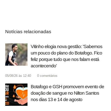
Notícias relacionadas
Vitinho elogia nova gestão: 'Sabemos
um pouco do plano do Botafogo. Fico
feliz porque tudo que nos falam está
acontecendo'
05/08/26 às 12:40
0
comentários
Botafogo e GSH promovem evento de
doação de sangue no Nilton Santos
nos dias 13 e 14 de agosto