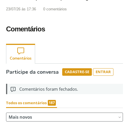
23/07/26 às 17:36
0
comentários
Comentários