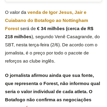
O valor da
venda de
Igor Jesus
,
Jair
e
Cuiabano
do
Botafogo
ao
Nottingham
Forest
será de
€ 34 milhões (cerca de R$
218 milhões
), segundo Venê Casagrande, do
SBT, nesta terça-feira (2/6). De acordo com o
jornalista, é o preço por todo o pacote de
reforços ao clube inglês.
O jornalista afirmou ainda que sua fonte,
que representa o Forest, não informou qual
seria o valor individual de cada atleta. O
Botafogo não confirma as negociações