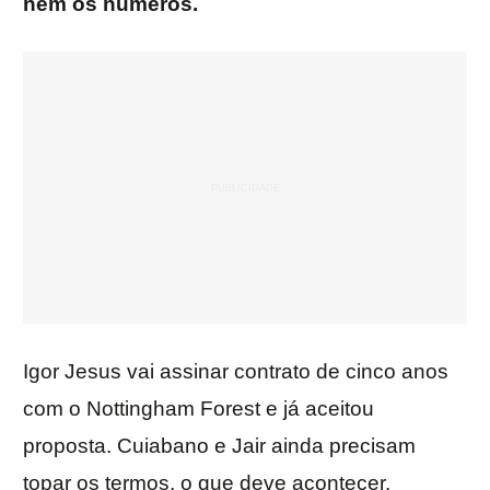
nem os números.
Igor Jesus vai assinar contrato de cinco anos
com o Nottingham Forest e já aceitou
proposta. Cuiabano e Jair ainda precisam
topar os termos, o que deve acontecer.