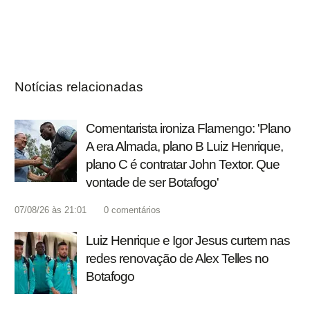
Notícias relacionadas
Comentarista ironiza Flamengo: 'Plano
A era Almada, plano B Luiz Henrique,
plano C é contratar John Textor. Que
vontade de ser Botafogo'
07/08/26 às 21:01
0
comentários
Luiz Henrique e Igor Jesus curtem nas
redes renovação de Alex Telles no
Botafogo