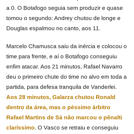
a 0. O Botafogo seguia sem produzir e quase
tomou o segundo: Andrey chutou de longe e
Douglas espalmou no canto, aos 11.
Marcelo Chamusca saiu da inércia e colocou o
time para frente, e aí o Botafogo conseguiu
enfim atacar. Aos 21 minutos, Rafael Navarro
deu o primeiro chute do time no alvo em toda a
partida, para defesa tranquila de Vanderlei.
Aos 28 minutos, Galarza chutou Ronald
dentro da área, mas o péssimo árbitro
Rafael Martins de Sá não marcou o pênalti
claríssimo
. O Vasco se retraiu e conseguiu