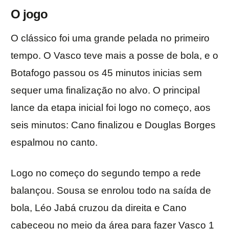
O jogo
O clássico foi uma grande pelada no primeiro
tempo. O Vasco teve mais a posse de bola, e o
Botafogo passou os 45 minutos inicias sem
sequer uma finalização no alvo. O principal
lance da etapa inicial foi logo no começo, aos
seis minutos: Cano finalizou e Douglas Borges
espalmou no canto.
Logo no começo do segundo tempo a rede
balançou. Sousa se enrolou todo na saída de
bola, Léo Jabá cruzou da direita e Cano
cabeceou no meio da área para fazer Vasco 1