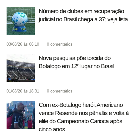
Número de clubes em recuperação
judicial no Brasil chega a 37; veja lista
03/08/26 às 06:10
0
comentários
Nova pesquisa põe torcida do
Botafogo em 12º lugar no Brasil
01/08/26 às 18:31
0
comentários
Com ex-Botafogo herói, Americano
vence Resende nos pênaltis e volta à
elite do Campeonato Carioca após
cinco anos