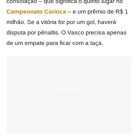
consolação – que significa o quinto lugar no
Campeonato Carioca
– e um prêmio de R$ 1
milhão. Se a vitória for por um gol, haverá
disputa por pênaltis. O Vasco precisa apenas
de um empate para ficar com a taça.