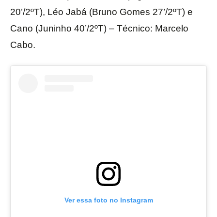
20’/2ºT), Léo Jabá (Bruno Gomes 27’/2ºT) e
Cano (Juninho 40’/2ºT) – Técnico: Marcelo
Cabo.
Ver essa foto no Instagram