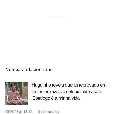
Notícias relacionadas
Huguinho revela que foi reprovado em
testes em rivais e celebra afirmação:
'Botafogo é a minha vida'
08/08/26 às 15:12
0
comentários