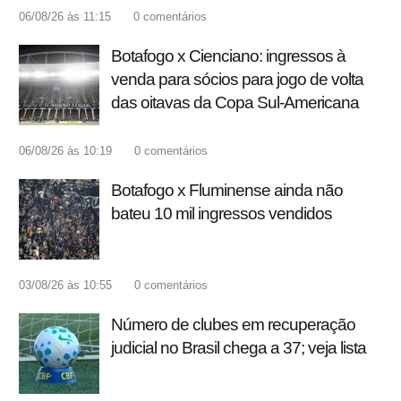
06/08/26 às 11:15
0
comentários
Botafogo x Cienciano: ingressos à
venda para sócios para jogo de volta
das oitavas da Copa Sul-Americana
06/08/26 às 10:19
0
comentários
Botafogo x Fluminense ainda não
bateu 10 mil ingressos vendidos
03/08/26 às 10:55
0
comentários
Número de clubes em recuperação
judicial no Brasil chega a 37; veja lista