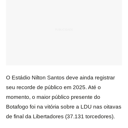
O Estádio Nilton Santos deve ainda registrar
seu recorde de público em 2025. Até o
momento, o maior público presente do
Botafogo foi na vitória sobre a LDU nas oitavas
de final da Libertadores (37.131 torcedores).