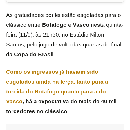
As gratuidades por lei estão esgotadas para o
clássico entre
Botafogo
e
Vasco
nesta quinta-
feira (11/9), às 21h30, no Estádio Nilton
Santos, pelo jogo de volta das quartas de final
da
Copa do Brasil
.
Como os ingressos já haviam sido
esgotados ainda na terça, tanto para a
torcida do Botafogo quanto para a do
Vasco
, há a expectativa de mais de 40 mil
torcedores no clássico.