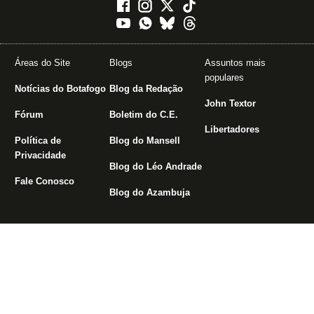
Áreas do Site
Blogs
Assuntos mais
populares
Notícias do Botafogo
Blog da Redação
John Textor
Fórum
Boletim do C.E.
Libertadores
Política de
Blog do Mansell
Privacidade
Blog do Léo Andrade
Fale Conosco
Blog do Azambuja