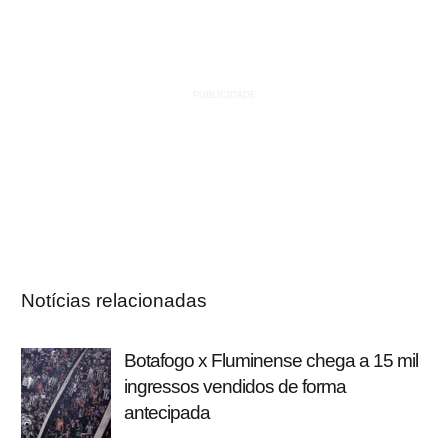
Notícias relacionadas
Botafogo x Fluminense chega a 15 mil
ingressos vendidos de forma
antecipada