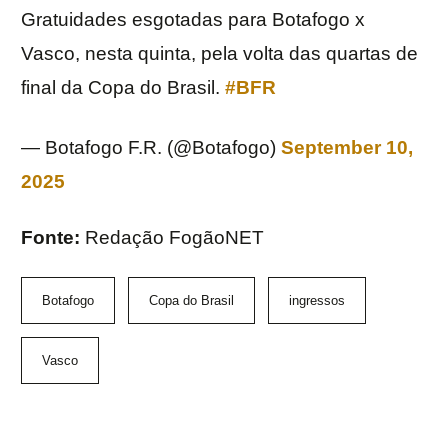
Gratuidades esgotadas para Botafogo x
Vasco, nesta quinta, pela volta das quartas de
final da Copa do Brasil.
#BFR
— Botafogo F.R. (@Botafogo)
September 10,
2025
Fonte:
Redação FogãoNET
Botafogo
Copa do Brasil
ingressos
Vasco