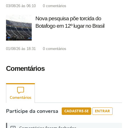
03/08/26 às 06:10
0
comentários
Nova pesquisa põe torcida do
Botafogo em 12º lugar no Brasil
01/08/26 às 18:31
0
comentários
Comentários