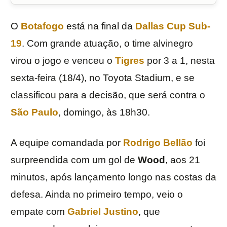
O
Botafogo
está na final da
Dallas Cup
Sub-
19
. Com grande atuação, o time alvinegro
virou o jogo e venceu o
Tigres
por 3 a 1, nesta
sexta-feira (18/4), no Toyota Stadium, e se
classificou para a decisão, que será contra o
São Paulo
, domingo, às 18h30.
A equipe comandada por
Rodrigo Bellão
foi
surpreendida com um gol de
Wood
, aos 21
minutos, após lançamento longo nas costas da
defesa. Ainda no primeiro tempo, veio o
empate com
Gabriel Justino
, que