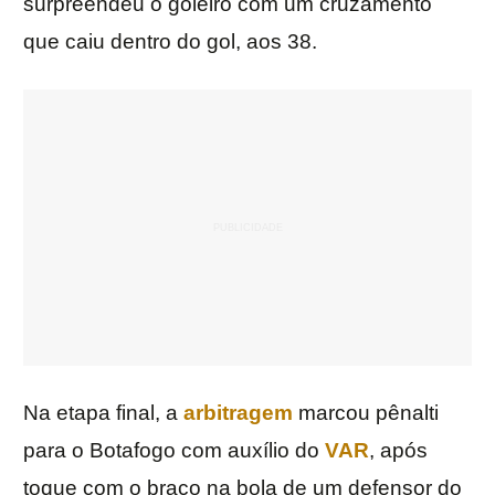
surpreendeu o goleiro com um cruzamento
que caiu dentro do gol, aos 38.
Na etapa final, a
arbitragem
marcou pênalti
para o Botafogo com auxílio do
VAR
, após
toque com o braço na bola de um defensor do