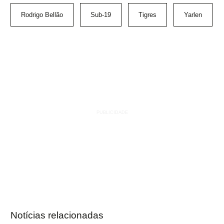
Rodrigo Bellão
Sub-19
Tigres
Yarlen
Notícias relacionadas