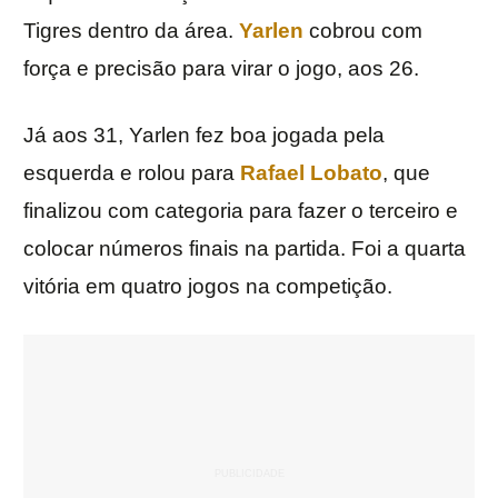
Tigres dentro da área.
Yarlen
cobrou com
força e precisão para virar o jogo, aos 26.
Já aos 31, Yarlen fez boa jogada pela
esquerda e rolou para
Rafael Lobato
, que
finalizou com categoria para fazer o terceiro e
colocar números finais na partida. Foi a quarta
vitória em quatro jogos na competição.