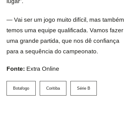
lugar”.
— Vai ser um jogo muito difícil, mas também
temos uma equipe qualificada. Vamos fazer
uma grande partida, que nos dê confiança
para a sequência do campeonato.
Fonte:
Extra Online
Botafogo
Coritiba
Série B