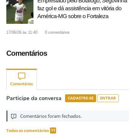
Emprestado pelo Botafogo, Segovinha
faz gol e dá assistência em vitória do
América-MG sobre o Fortaleza
17/06/26 às 11:40
0
comentários
Comentários