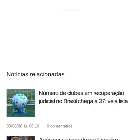
Notícias relacionadas
Número de clubes em recuperação
judicial no Brasil chega a 37; veja lista
03/08/26 às 06:10
0
comentários
Após ser cozinhado por Franclim,