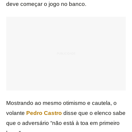
deve começar o jogo no banco.
Mostrando ao mesmo otimismo e cautela, o
volante
Pedro Castro
disse que o elenco sabe
que o adversário “não está à toa em primeiro