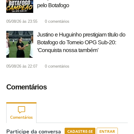
pelo Botafogo
05/08/26 às 23:55
0
comentários
Justino e Huguinho prestigiam título do
Botafogo do Torneio OPG Sub-20:
‘Conquista nossa também’
05/08/26 às 22:07
0
comentários
Comentários