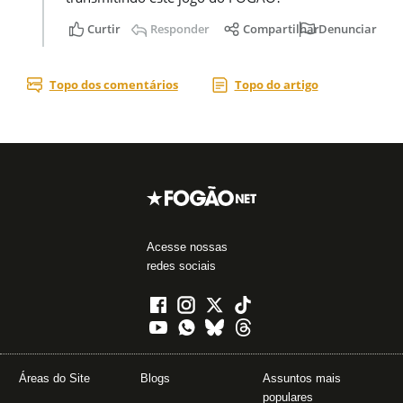
Acesse nossas
redes sociais
Áreas do Site
Blogs
Assuntos mais
populares