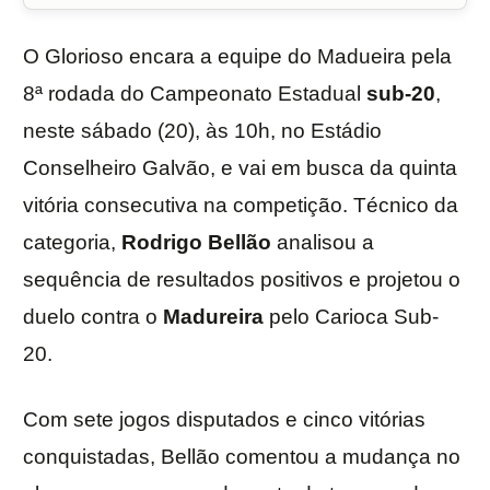
O Glorioso encara a equipe do Madueira pela
8ª rodada do Campeonato Estadual
sub-20
,
neste sábado (20), às 10h, no Estádio
Conselheiro Galvão, e vai em busca da quinta
vitória consecutiva na competição. Técnico da
categoria,
Rodrigo Bellão
analisou a
sequência de resultados positivos e projetou o
duelo contra o
Madureira
pelo Carioca Sub-
20.
Com sete jogos disputados e cinco vitórias
conquistadas, Bellão comentou a mudança no