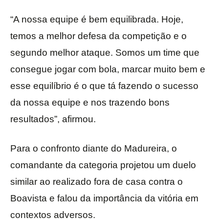
“A nossa equipe é bem equilibrada. Hoje,
temos a melhor defesa da competição e o
segundo melhor ataque. Somos um time que
consegue jogar com bola, marcar muito bem e
esse equilíbrio é o que tá fazendo o sucesso
da nossa equipe e nos trazendo bons
resultados”, afirmou.
Para o confronto diante do Madureira, o
comandante da categoria projetou um duelo
similar ao realizado fora de casa contra o
Boavista e falou da importância da vitória em
contextos adversos.