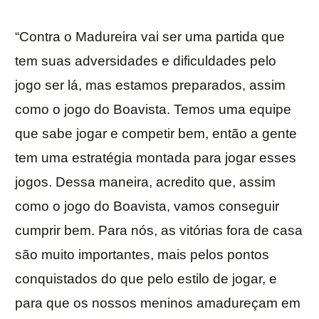
“Contra o Madureira vai ser uma partida que
tem suas adversidades e dificuldades pelo
jogo ser lá, mas estamos preparados, assim
como o jogo do Boavista. Temos uma equipe
que sabe jogar e competir bem, então a gente
tem uma estratégia montada para jogar esses
jogos. Dessa maneira, acredito que, assim
como o jogo do Boavista, vamos conseguir
cumprir bem. Para nós, as vitórias fora de casa
são muito importantes, mais pelos pontos
conquistados do que pelo estilo de jogar, e
para que os nossos meninos amadureçam em