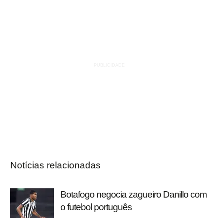
Notícias relacionadas
Botafogo negocia zagueiro Danillo com
o futebol português