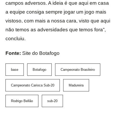
campos adversos. A ideia é que aqui em casa
a equipe consiga sempre jogar um jogo mais
vistoso, com mais a nossa cara, visto que aqui
não temos as adversidades que temos fora”,
concluiu.
Fonte:
Site do Botafogo
base
Botafogo
Campeonato Brasileiro
Campeonato Carioca Sub-20
Madureira
Rodrigo Bellão
sub-20