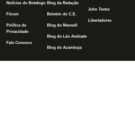
Notícias do Botafogo
Blog da Redação
John Textor
Fórum
Boletim do C.E.
Libertadores
Política de
Blog do Mansell
Privacidade
Blog do Léo Andrade
Fale Conosco
Blog do Azambuja