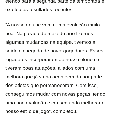
elenco para a segunda parte da temporada e
exaltou os resultados recentes.
“A nossa equipe vem numa evolução muito
boa. Na parada do meio do ano fizemos
algumas mudanças na equipe, tivemos a
saída e chegada de novos jogadores. Esses
jogadores incorporaram ao nosso elenco e
tiveram boas atuações, aliados com uma
melhora que já vinha acontecendo por parte
dos atletas que permaneceram. Com isso,
conseguimos mudar com novas peças, tendo
uma boa evolução e conseguindo melhorar o
nosso estilo de jogo”, completou.