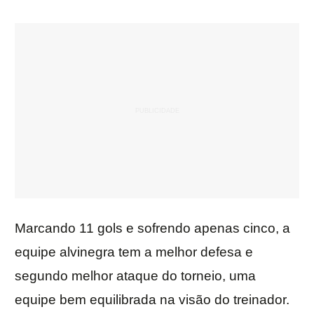
Marcando 11 gols e sofrendo apenas cinco, a
equipe alvinegra tem a melhor defesa e
segundo melhor ataque do torneio, uma
equipe bem equilibrada na visão do treinador.