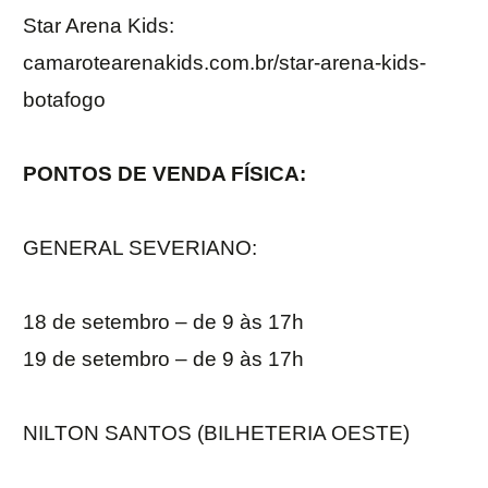
Star Arena Kids:
camarotearenakids.com.br/star-arena-kids-
botafogo
PONTOS DE VENDA FÍSICA:
GENERAL SEVERIANO:
18 de setembro – de 9 às 17h
19 de setembro – de 9 às 17h
NILTON SANTOS (BILHETERIA OESTE)