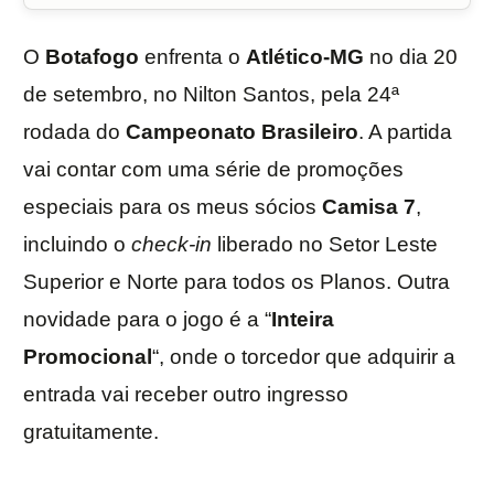
O
Botafogo
enfrenta o
Atlético-MG
no dia 20
de setembro, no Nilton Santos, pela 24ª
rodada do
Campeonato Brasileiro
. A partida
vai contar com uma série de promoções
especiais para os meus sócios
Camisa 7
,
incluindo o
check-in
liberado no Setor Leste
Superior e Norte para todos os Planos. Outra
novidade para o jogo é a “
Inteira
Promocional
“, onde o torcedor que adquirir a
entrada vai receber outro ingresso
gratuitamente.