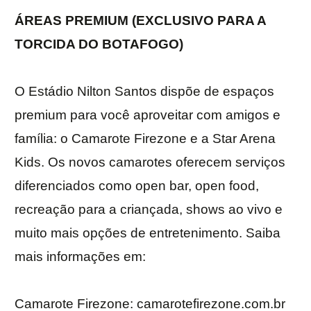
ÁREAS PREMIUM (EXCLUSIVO PARA A
TORCIDA DO BOTAFOGO)
O Estádio Nilton Santos dispõe de espaços
premium para você aproveitar com amigos e
família: o Camarote Firezone e a Star Arena
Kids. Os novos camarotes oferecem serviços
diferenciados como open bar, open food,
recreação para a criançada, shows ao vivo e
muito mais opções de entretenimento. Saiba
mais informações em:
Camarote Firezone: camarotefirezone.com.br