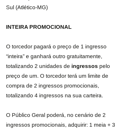
Sul (Atlético-MG)
INTEIRA PROMOCIONAL
O torcedor pagará o preço de 1 ingresso
“inteira” e ganhará outro gratuitamente,
totalizando 2 unidades de
ingressos
pelo
preço de um. O torcedor terá um limite de
compra de 2 ingressos promocionais,
totalizando 4 ingressos na sua carteira.
O Público Geral poderá, no cenário de 2
ingressos promocionais, adquirir: 1 meia + 3