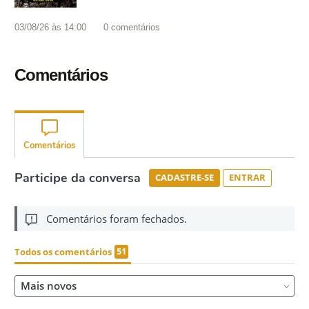
03/08/26 às 14:00
0
comentários
Comentários