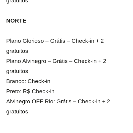
gratuitos
NORTE
Plano Glorioso – Grátis – Check-in + 2
gratuitos
Plano Alvinegro – Grátis – Check-in + 2
gratuitos
Branco: Check-in
Preto: R$ Check-in
Alvinegro OFF Rio: Grátis – Check-in + 2
gratuitos