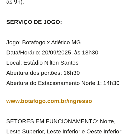
às 9h).
SERVIÇO DE JOGO:
Jogo: Botafogo x Atlético MG
Data/Horário: 20/09/2025, às 18h30
Local: Estádio Nilton Santos
Abertura dos portões: 16h30
Abertura do Estacionamento Norte 1: 14h30
www.botafogo.com.br/ingresso
SETORES EM FUNCIONAMENTO: Norte,
Leste Superior, Leste Inferior e Oeste Inferior;