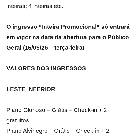
inteiras; 4 inteiras etc.
O ingresso “Inteira Promocional” só entrará
em vigor na data da abertura para o Público
Geral (16/09/25 – terça-feira)
VALORES DOS INGRESSOS
LESTE INFERIOR
Plano Glorioso – Grátis – Check-in + 2
gratuitos
Plano Alvinegro – Grátis – Check-in + 2