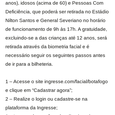
anos), idosos (acima de 60) e Pessoas Com
Deficiência, que poderá ser retirada no Estádio
Nilton Santos e General Severiano no horário
de funcionamento de 9h às 17h. A gratuidade,
excluindo-se a das crianças até 12 anos, será
retirada através da biometria facial e é
necessário seguir os seguintes passos antes
de ir para a bilheteria.
1 – Acesse o site ingresse.com/facial/botafogo
e clique em “Cadastrar agora”;
2 – Realize o login ou cadastre-se na
plataforma da Ingresse;