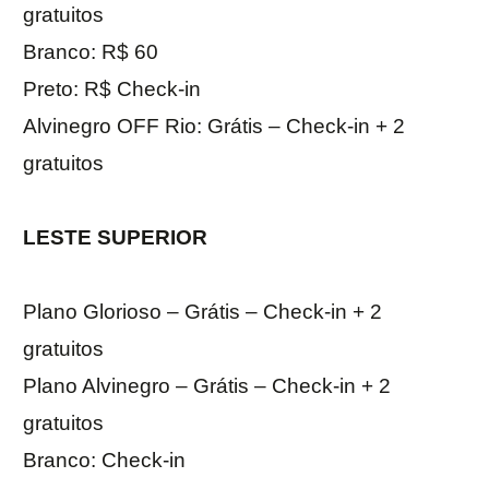
gratuitos
Branco: R$ 60
Preto: R$ Check-in
Alvinegro OFF Rio: Grátis – Check-in + 2
gratuitos
LESTE SUPERIOR
Plano Glorioso – Grátis – Check-in + 2
gratuitos
Plano Alvinegro – Grátis – Check-in + 2
gratuitos
Branco: Check-in