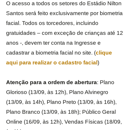
O acesso a todos os setores do Estádio Nilton
Santos será feito exclusivamente por biometria
facial. Todos os torcedores, incluindo
gratuidades – com exceção de crianças até 12
anos -, devem ter conta na Ingresse e
cadastrar a biometria facial no site. (
clique
aqui para realizar o cadastro facial
)
Atenção para a ordem de abertura
: Plano
Glorioso (13/09, às 12h), Plano Alvinegro
(13/09, às 14h), Plano Preto (13/09, às 16h),
Plano Branco (13/09, às 18h); Público Geral
Online (16/09, às 12h), Vendas Físicas (18/09,