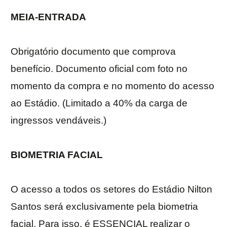
MEIA-ENTRADA
Obrigatório documento que comprova
benefício. Documento oficial com foto no
momento da compra e no momento do acesso
ao Estádio. (Limitado a 40% da carga de
ingressos vendáveis.)
BIOMETRIA FACIAL
O acesso a todos os setores do Estádio Nilton
Santos será exclusivamente pela biometria
facial. Para isso, é ESSENCIAL realizar o