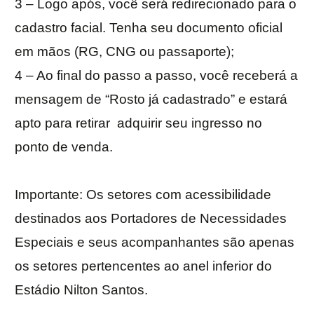
3 – Logo após, você será redirecionado para o
cadastro facial. Tenha seu documento oficial
em mãos (RG, CNG ou passaporte);
4 – Ao final do passo a passo, você receberá a
mensagem de “Rosto já cadastrado” e estará
apto para retirar adquirir seu ingresso no
ponto de venda.
Importante: Os setores com acessibilidade
destinados aos Portadores de Necessidades
Especiais e seus acompanhantes são apenas
os setores pertencentes ao anel inferior do
Estádio Nilton Santos.