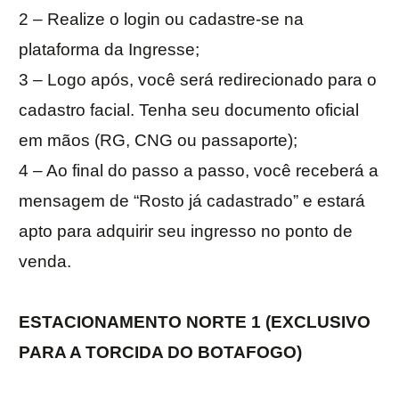
2 – Realize o login ou cadastre-se na
plataforma da Ingresse;
3 – Logo após, você será redirecionado para o
cadastro facial. Tenha seu documento oficial
em mãos (RG, CNG ou passaporte);
4 – Ao final do passo a passo, você receberá a
mensagem de “Rosto já cadastrado” e estará
apto para adquirir seu ingresso no ponto de
venda.
ESTACIONAMENTO NORTE 1 (EXCLUSIVO
PARA A TORCIDA DO BOTAFOGO)