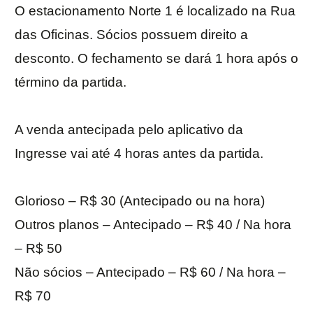
O estacionamento Norte 1 é localizado na Rua
das Oficinas. Sócios possuem direito a
desconto. O fechamento se dará 1 hora após o
término da partida.
A venda antecipada pelo aplicativo da
Ingresse vai até 4 horas antes da partida.
Glorioso – R$ 30 (Antecipado ou na hora)
Outros planos – Antecipado – R$ 40 / Na hora
– R$ 50
Não sócios – Antecipado – R$ 60 / Na hora –
R$ 70