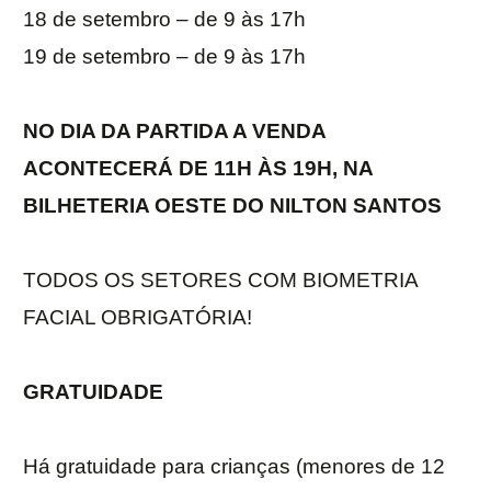
18 de setembro – de 9 às 17h
19 de setembro – de 9 às 17h
NO DIA DA PARTIDA A VENDA
ACONTECERÁ DE 11H ÀS 19H, NA
BILHETERIA OESTE DO NILTON SANTOS
TODOS OS SETORES COM BIOMETRIA
FACIAL OBRIGATÓRIA!
GRATUIDADE
Há gratuidade para crianças (menores de 12