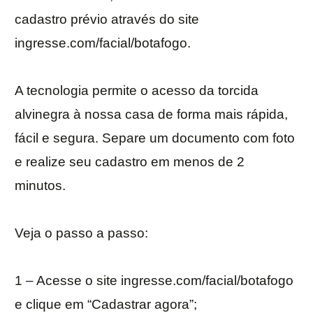
cadastro prévio através do site
ingresse.com/facial/botafogo.
A tecnologia permite o acesso da torcida
alvinegra à nossa casa de forma mais rápida,
fácil e segura. Separe um documento com foto
e realize seu cadastro em menos de 2
minutos.
Veja o passo a passo:
1 – Acesse o site ingresse.com/facial/botafogo
e clique em “Cadastrar agora”;