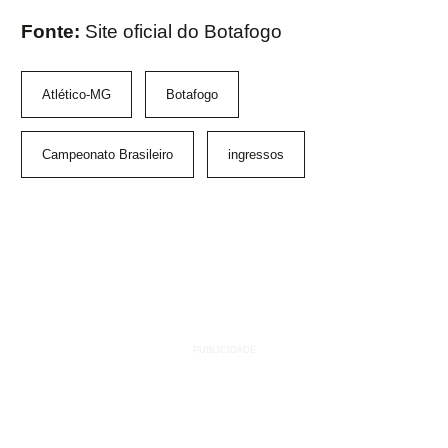
Fonte:
Site oficial do Botafogo
Atlético-MG
Botafogo
Campeonato Brasileiro
ingressos