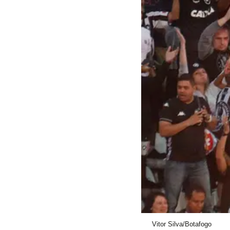
Vitor Silva/Botafogo