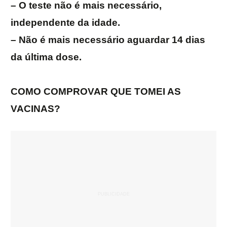
– O teste não é mais necessário,
independente da idade.
– Não é mais necessário aguardar 14 dias
da última dose.
COMO COMPROVAR QUE TOMEI AS
VACINAS?