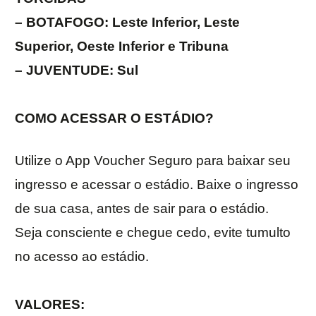
– BOTAFOGO: Leste Inferior, Leste
Superior, Oeste Inferior e Tribuna
– JUVENTUDE: Sul
COMO ACESSAR O ESTÁDIO?
Utilize o App Voucher Seguro para baixar seu
ingresso e acessar o estádio. Baixe o ingresso
de sua casa, antes de sair para o estádio.
Seja consciente e chegue cedo, evite tumulto
no acesso ao estádio.
VALORES: