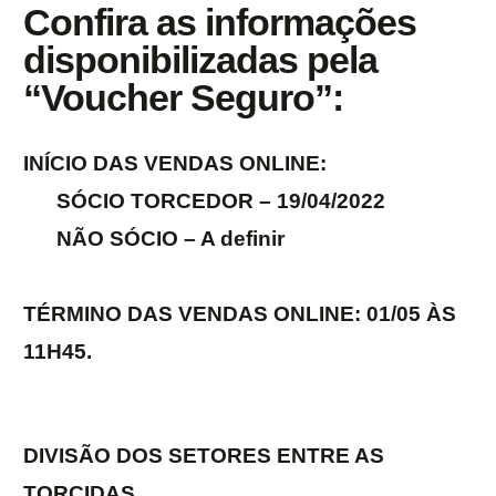
Confira as informações
disponibilizadas pela
“Voucher Seguro”:
INÍCIO DAS VENDAS ONLINE:
SÓCIO TORCEDOR – 19/04/2022
NÃO SÓCIO – A definir
TÉRMINO DAS VENDAS ONLINE: 01/05 ÀS
11H45.
DIVISÃO DOS SETORES ENTRE AS
TORCIDAS