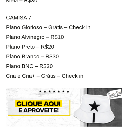
Meia – R$30
CAMISA 7
Plano Glorioso – Grátis – Check in
Plano Alvinegro – R$10
Plano Preto – R$20
Plano Branco – R$30
Plano BNC – R$30
Cria e Cria+ – Grátis – Check in