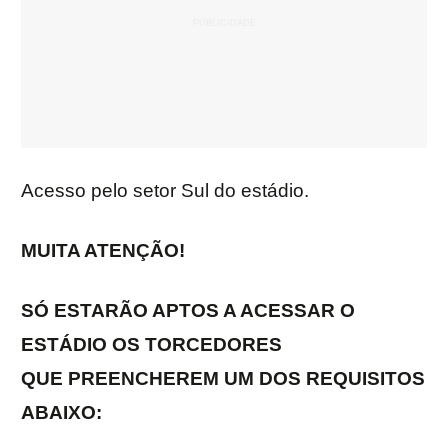
Acesso pelo setor Sul do estádio.
MUITA ATENÇÃO!
SÓ ESTARÃO APTOS A ACESSAR O
ESTÁDIO OS TORCEDORES
QUE PREENCHEREM UM DOS REQUISITOS
ABAIXO: