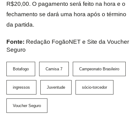
R$20,00. O pagamento será feito na hora e o
fechamento se dará uma hora após o término
da partida.
Fonte:
Redação FogãoNET e Site da Voucher
Seguro
Botafogo
Camisa 7
Campeonato Brasileiro
ingressos
Juventude
sócio-torcedor
Voucher Seguro