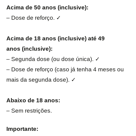
Acima de 50 anos (inclusive):
– Dose de reforço. ✓
Acima de 18 anos (inclusive) até 49
anos (inclusive):
– Segunda dose (ou dose única). ✓
– Dose de reforço (caso já tenha 4 meses ou
mais da segunda dose). ✓
Abaixo de 18 anos:
– Sem restrições.
Importante: