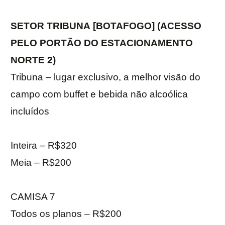
SETOR TRIBUNA [BOTAFOGO] (ACESSO
PELO PORTÃO DO ESTACIONAMENTO
NORTE 2)
Tribuna – lugar exclusivo, a melhor visão do
campo com buffet e bebida não alcoólica
incluídos
Inteira – R$320
Meia – R$200
CAMISA 7
Todos os planos – R$200