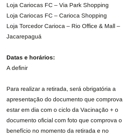
Loja Cariocas FC – Via Park Shopping
Loja Cariocas FC – Carioca Shopping
Loja Torcedor Carioca – Rio Office & Mall –
Jacarepaguá
Datas e horários:
A definir
Para realizar a retirada, será obrigatória a
apresentação do documento que comprova
estar em dia com o ciclo da Vacinação + o
documento oficial com foto que comprova o
benefício no momento da retirada e no