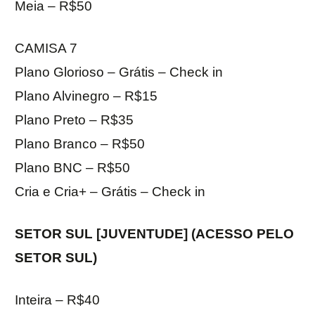
Meia – R$50
CAMISA 7
Plano Glorioso – Grátis – Check in
Plano Alvinegro – R$15
Plano Preto – R$35
Plano Branco – R$50
Plano BNC – R$50
Cria e Cria+ – Grátis – Check in
SETOR SUL [JUVENTUDE] (ACESSO PELO
SETOR SUL)
Inteira – R$40