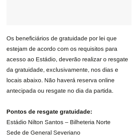
Os beneficiários de gratuidade por lei que
estejam de acordo com os requisitos para
acesso ao Estádio, deverão realizar o resgate
da gratuidade, exclusivamente, nos dias e
locais abaixo. Não haverá reserva online
antecipada ou resgate no dia da partida.
Pontos de resgate gratuidade:
Estádio Nilton Santos – Bilheteria Norte
Sede de General Severiano