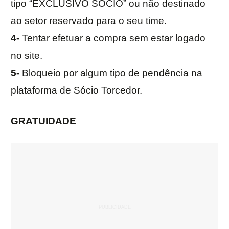
tipo “EXCLUSIVO SÓCIO” ou não destinado
ao setor reservado para o seu time.
4-
Tentar efetuar a compra sem estar logado
no site.
5-
Bloqueio por algum tipo de pendência na
plataforma de Sócio Torcedor.
GRATUIDADE