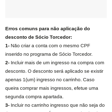
Erros comuns para não aplicação do
desconto de Sócio Torcedor:
1-
Não criar a conta com o mesmo CPF
inserido no programa de Sócio Torcedor.
2-
Incluir mais de um ingresso na compra com
desconto. O desconto será aplicado se existir
apenas 1(um) ingresso no carrinho. Caso
queira comprar mais ingressos, efetue uma
segunda compra apartada.
3-
Incluir no carrinho ingresso que não seja do