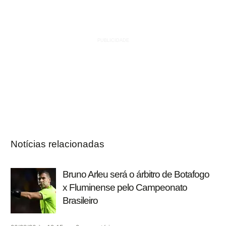
Notícias relacionadas
Bruno Arleu será o árbitro de Botafogo
x Fluminense pelo Campeonato
Brasileiro