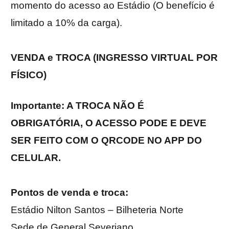
momento do acesso ao Estádio (O benefício é
limitado a 10% da carga).
VENDA e TROCA (INGRESSO VIRTUAL POR
FÍSICO)
Importante: A TROCA NÃO É
OBRIGATÓRIA, O ACESSO PODE E DEVE
SER FEITO COM O QRCODE NO APP DO
CELULAR.
Pontos de venda e troca:
Estádio Nilton Santos – Bilheteria Norte
Sede de General Severiano