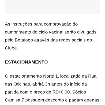
As instruções para comprovação do
cumprimento do ciclo vacinal serão divulgads
pelo Botafogo através das redes sociais do
Clube.
ESTACIONAMENTO
O estacionamento Norte 1, localizado na Rua
das Oficinas, abrirá 3h antes do início da
partida com o preço de R$40,00. Sócios
Camisa 7 possuem desconto e pagam apenas