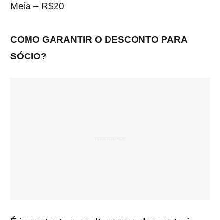
Meia – R$20
COMO GARANTIR O DESCONTO PARA
SÓCIO?