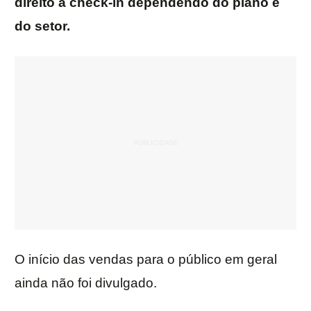
direito a check-in dependendo do plano e
do setor.
O início das vendas para o público em geral
ainda não foi divulgado.