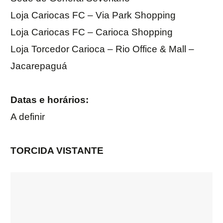
Loja Cariocas FC – Via Park Shopping
Loja Cariocas FC – Carioca Shopping
Loja Torcedor Carioca – Rio Office & Mall –
Jacarepaguá
Datas e horários:
A definir
TORCIDA VISTANTE