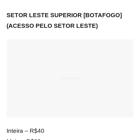
SETOR LESTE SUPERIOR [BOTAFOGO]
(ACESSO PELO SETOR LESTE)
Inteira – R$40