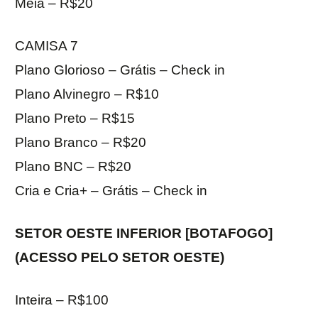
Meia – R$20
CAMISA 7
Plano Glorioso – Grátis – Check in
Plano Alvinegro – R$10
Plano Preto – R$15
Plano Branco – R$20
Plano BNC – R$20
Cria e Cria+ – Grátis – Check in
SETOR OESTE INFERIOR [BOTAFOGO]
(ACESSO PELO SETOR OESTE)
Inteira – R$100