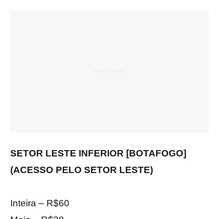
SETOR LESTE INFERIOR [BOTAFOGO]
(ACESSO PELO SETOR LESTE)
Inteira – R$60