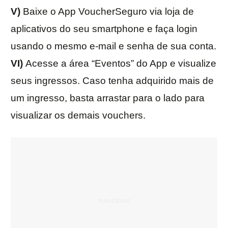
V)
Baixe o App VoucherSeguro via loja de
aplicativos do seu smartphone e faça login
usando o mesmo e-mail e senha de sua conta.
VI)
Acesse a área “Eventos” do App e visualize
seus ingressos. Caso tenha adquirido mais de
um ingresso, basta arrastar para o lado para
visualizar os demais vouchers.