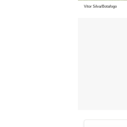
Vitor Silva/Botafogo