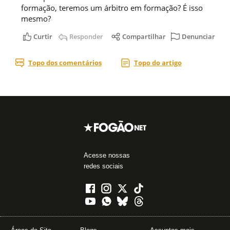
Acesse nossas
redes sociais