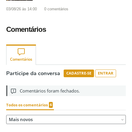
03/08/26 às 14:00
0
comentários
Comentários