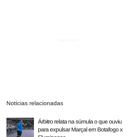
Notícias relacionadas
Árbitro relata na súmula o que ouviu
para expulsar Marçal em Botafogo x