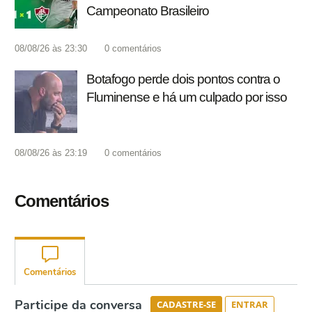
Campeonato Brasileiro
08/08/26 às 23:30
0
comentários
Botafogo perde dois pontos contra o
Fluminense e há um culpado por isso
08/08/26 às 23:19
0
comentários
Comentários