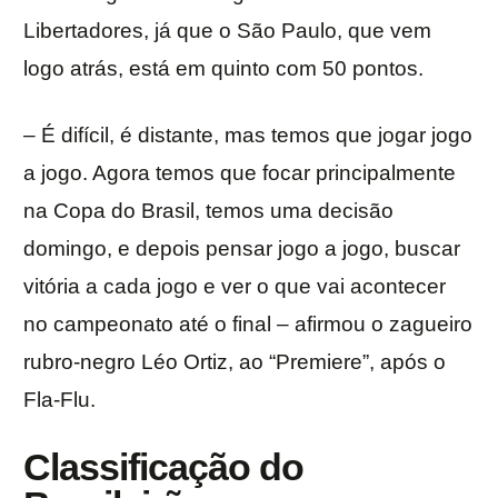
Libertadores, já que o São Paulo, que vem
logo atrás, está em quinto com 50 pontos.
– É difícil, é distante, mas temos que jogar jogo
a jogo. Agora temos que focar principalmente
na Copa do Brasil, temos uma decisão
domingo, e depois pensar jogo a jogo, buscar
vitória a cada jogo e ver o que vai acontecer
no campeonato até o final – afirmou o zagueiro
rubro-negro Léo Ortiz, ao “Premiere”, após o
Fla-Flu.
Classificação do