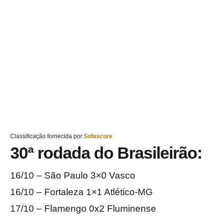
Classificação fornecida por
Sofascore
30ª rodada do Brasileirão:
16/10 – São Paulo 3×0 Vasco
16/10 – Fortaleza 1×1 Atlético-MG
17/10 – Flamengo 0x2 Fluminense