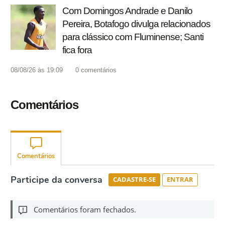
Com Domingos Andrade e Danilo
Pereira, Botafogo divulga relacionados
para clássico com Fluminense; Santi
fica fora
08/08/26 às 19:09
0
comentários
Comentários