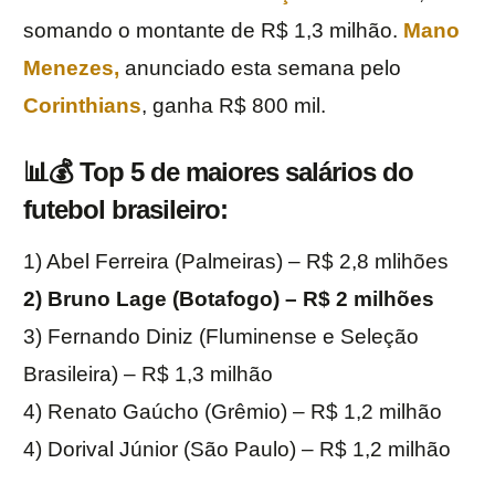
somando o montante de R$ 1,3 milhão.
Mano
Menezes,
anunciado esta semana pelo
Corinthians
, ganha R$ 800 mil.
📊💰 Top 5 de maiores salários do
futebol brasileiro:
1) Abel Ferreira (Palmeiras) – R$ 2,8 mlihões
2) Bruno Lage (Botafogo) – R$ 2 milhões
3) Fernando Diniz (Fluminense e Seleção
Brasileira) – R$ 1,3 milhão
4) Renato Gaúcho (Grêmio) – R$ 1,2 milhão
4) Dorival Júnior (São Paulo) – R$ 1,2 milhão