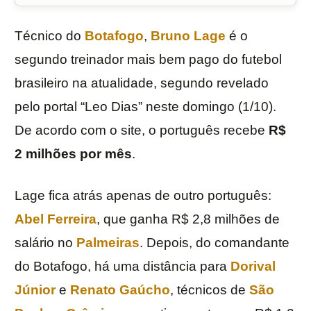
Técnico do
Botafogo
,
Bruno Lage
é o
segundo treinador mais bem pago do futebol
brasileiro na atualidade, segundo revelado
pelo portal “Leo Dias” neste domingo (1/10).
De acordo com o site, o português recebe
R$
2 milhões por mês
.
Lage fica atrás apenas de outro português:
Abel Ferreira
, que ganha R$ 2,8 milhões de
salário no
Palmeiras
. Depois, do comandante
do Botafogo, há uma distância para
Dorival
Júnior
e
Renato Gaúcho
, técnicos de
São