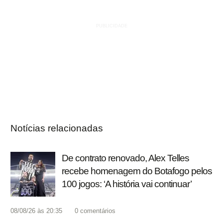
Notícias relacionadas
De contrato renovado, Alex Telles
recebe homenagem do Botafogo pelos
100 jogos: ‘A história vai continuar’
08/08/26 às 20:35
0
comentários