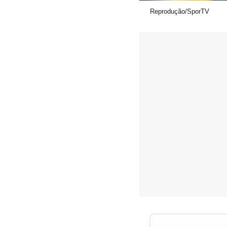
Reprodução/SporTV