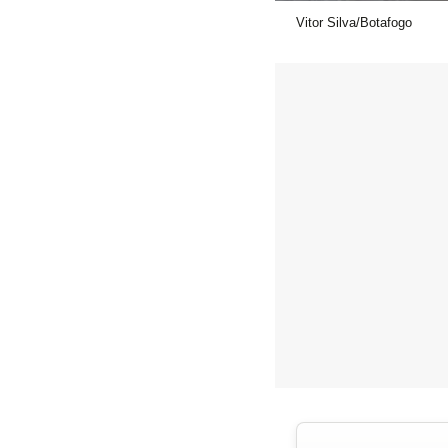
Vitor Silva/Botafogo