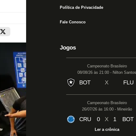
Política de Privacidade
Fale Conosco
Jogos
Campeonato Brasileiro
08/08/26 às 21:00 - Nilton Santo
BOT
X
FLU
Campeonato Brasileiro
26/07/26 às 16:00 - Mineirão
CRU
0
X
1
BOT
Ler a crônica