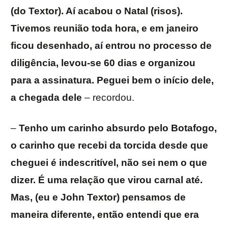
(do Textor). Aí acabou o Natal (risos).
Tivemos reunião toda hora, e em janeiro
ficou desenhado, aí entrou no processo de
diligência, levou-se 60 dias e organizou
para a assinatura. Peguei bem o início dele,
a chegada dele
– recordou.
–
Tenho um carinho absurdo pelo Botafogo,
o carinho que recebi da torcida desde que
cheguei é indescritível, não sei nem o que
dizer. É uma relação que virou carnal até.
Mas, (eu e John Textor) pensamos de
maneira diferente, então entendi que era