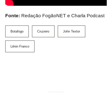
Fonte:
Redação FogãoNET e Charla Podcast
Botafogo
Cruzeiro
John Textor
Lênin Franco