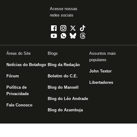
Acesse nossas
redes sociais
Áreas do Site
Blogs
Assuntos mais
populares
Notícias do Botafogo
Blog da Redação
John Textor
Fórum
Boletim do C.E.
Libertadores
Política de
Blog do Mansell
Privacidade
Blog do Léo Andrade
Fale Conosco
Blog do Azambuja