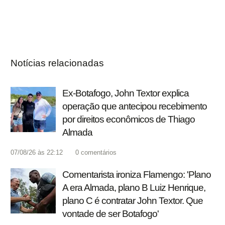
Notícias relacionadas
Ex-Botafogo, John Textor explica
operação que antecipou recebimento
por direitos econômicos de Thiago
Almada
07/08/26 às 22:12
0
comentários
Comentarista ironiza Flamengo: 'Plano
A era Almada, plano B Luiz Henrique,
plano C é contratar John Textor. Que
vontade de ser Botafogo'