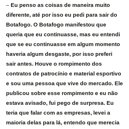
–
Eu penso as coisas de maneira muito
diferente, até por isso eu pedi para sair do
Botafogo. O Botafogo manifestou que
queria que eu continuasse, mas eu entendi
que se eu continuasse em algum momento
haveria algum desgaste, por isso preferi
sair antes. Houve o rompimento dos
contratos de patrocínio e material esportivo
e sou uma pessoa que vive do mercado. Ele
publicou sobre esse rompimento e eu não
estava avisado, fui pego de surpresa. Eu
teria que falar com as empresas, levei a
maioria delas para lá, entendo que merecia