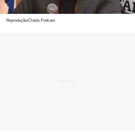
Reprodução/Charla Podcast