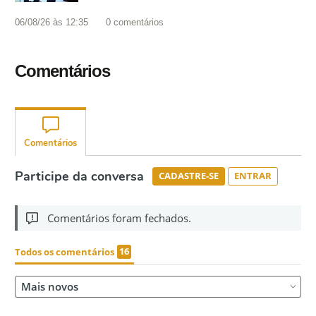
06/08/26 às 12:35
0
comentários
Comentários