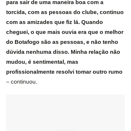
para sair de uma maneira boa com a
torcida, com as pessoas do clube, continuo
com as amizades que fiz lá. Quando
cheguei, o que mais ouvia era que o melhor
do Botafogo são as pessoas, e não tenho
dúvida nenhuma disso. Minha relação não
mudou, é sentimental, mas
profissionalmente resolvi tomar outro rumo
– continuou.