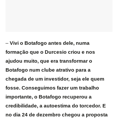
–
Vivi o Botafogo antes dele, numa
formação que o Durcesio criou e nos
ajudou muito, que era transformar o
Botafogo num clube atrativo para a
chegada de um investidor, seja ele quem
fosse. Conseguimos fazer um trabalho
importante, o Botafogo recuperou a
credibilidade, a autoestima do torcedor. E
no dia 24 de dezembro chegou a proposta