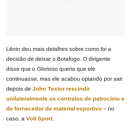
Lênin deu mais detalhes sobre como foi a
decisão de deixar o Botafogo. O dirigente
disse que o Glorioso queria que ele
continuasse, mas ele acabou optando por sair
depois de
John Textor rescindir
unilateralmente os contratos de patrocínio e
de fornecedor de material esportivo
– no
caso, a
Volt Sport
.