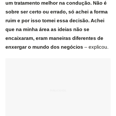
um tratamento melhor na condução. Não é
sobre ser certo ou errado, só achei a forma
ruim e por isso tomei essa decisão. Achei
que na minha área as ideias não se
encaixaram, eram maneiras diferentes de
enxergar o mundo dos negócios
– explicou.