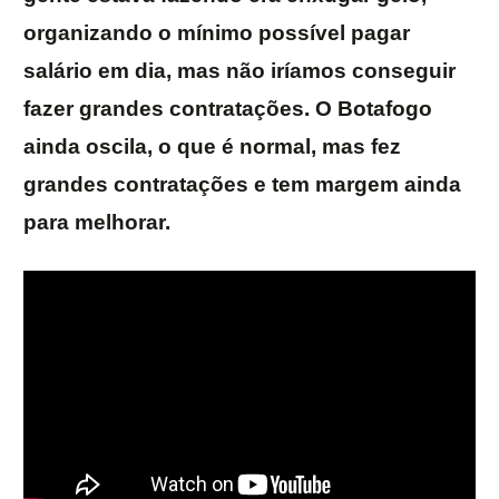
organizando o mínimo possível pagar
salário em dia, mas não iríamos conseguir
fazer grandes contratações. O Botafogo
ainda oscila, o que é normal, mas fez
grandes contratações e tem margem ainda
para melhorar.