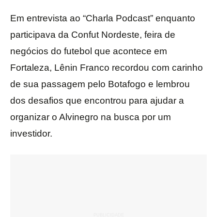
Em entrevista ao “Charla Podcast” enquanto
participava da Confut Nordeste, feira de
negócios do futebol que acontece em
Fortaleza, Lênin Franco recordou com carinho
de sua passagem pelo Botafogo e lembrou
dos desafios que encontrou para ajudar a
organizar o Alvinegro na busca por um
investidor.