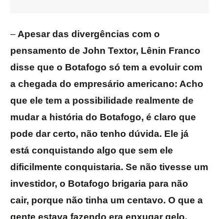
–
Apesar das divergências com o
pensamento de John Textor, Lênin Franco
disse que o Botafogo só tem a evoluir com
a chegada do empresário americano: Acho
que ele tem a possibilidade realmente de
mudar a história do Botafogo, é claro que
pode dar certo, não tenho dúvida. Ele já
está conquistando algo que sem ele
dificilmente conquistaria. Se não tivesse um
investidor, o Botafogo brigaria para não
cair, porque não tinha um centavo. O que a
gente estava fazendo era enxugar gelo,