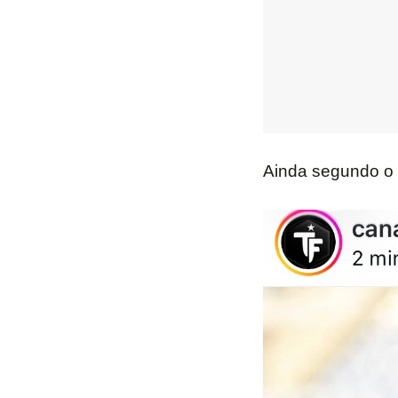
Ainda segundo o c