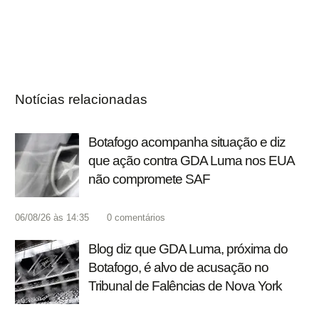
Notícias relacionadas
Botafogo acompanha situação e diz
que ação contra GDA Luma nos EUA
não compromete SAF
06/08/26 às 14:35
0
comentários
Blog diz que GDA Luma, próxima do
Botafogo, é alvo de acusação no
Tribunal de Falências de Nova York