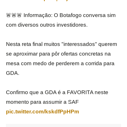
🚨🚨🚨 Informação: O Botafogo conversa sim
com diversos outros investidores.
Nesta reta final muitos "interessados" querem
se aproximar para pôr ofertas concretas na
mesa com medo de perderem a corrida para
GDA.
Confirmo que a GDA é a FAVORITA neste
momento para assumir a SAF
pic.twitter.com/kskdfPpHPm