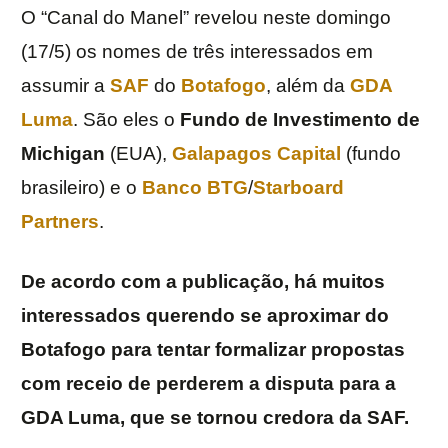
O “Canal do Manel” revelou neste domingo
(17/5) os nomes de três interessados em
assumir a
SAF
do
Botafogo
, além da
GDA
Luma
. São eles o
Fundo de Investimento de
Michigan
(EUA),
Galapagos Capital
(fundo
brasileiro) e o
Banco BTG
/
Starboard
Partners
.
De acordo com a publicação, há muitos
interessados querendo se aproximar do
Botafogo para tentar formalizar propostas
com receio de perderem a disputa para a
GDA Luma, que se tornou credora da SAF.