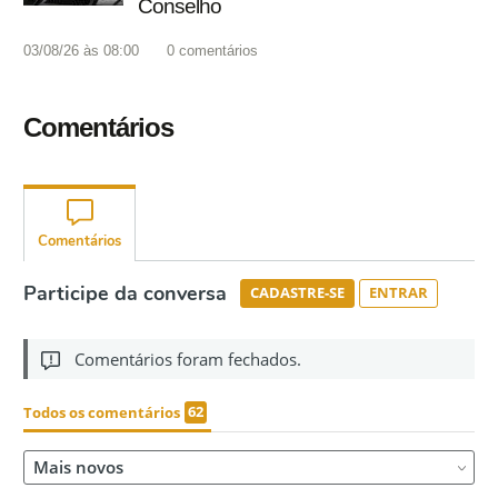
Conselho
03/08/26 às 08:00
0
comentários
Comentários