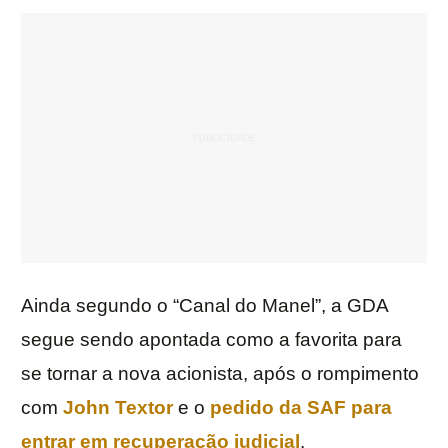
Ainda segundo o “Canal do Manel”, a GDA
segue sendo apontada como a favorita para
se tornar a nova acionista, após o rompimento
com
John Textor
e o
pedido da SAF para
entrar em recuperação judicial
.