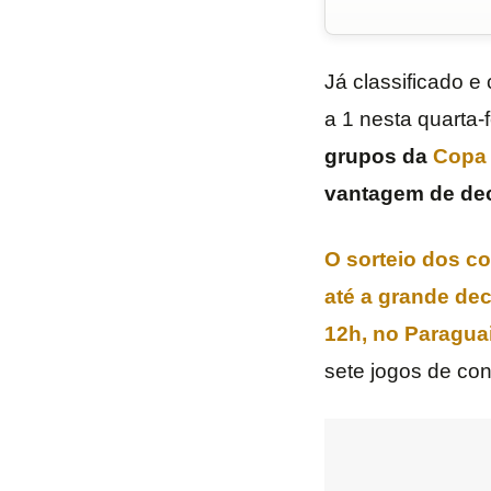
Já classificado e
a 1 nesta quarta-
grupos da
Copa 
vantagem de dec
O sorteio dos co
até a grande dec
12h, no Paragua
sete jogos de conq