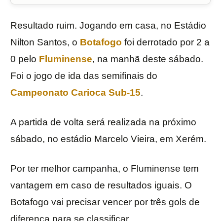
Resultado ruim. Jogando em casa, no Estádio
Nilton Santos, o
Botafogo
foi derrotado por 2 a
0 pelo
Fluminense
, na manhã deste sábado.
Foi o jogo de ida das semifinais do
Campeonato Carioca Sub-15
.
A partida de volta será realizada na próximo
sábado, no estádio Marcelo Vieira, em Xerém.
Por ter melhor campanha, o Fluminense tem
vantagem em caso de resultados iguais. O
Botafogo vai precisar vencer por três gols de
diferença para se classificar.