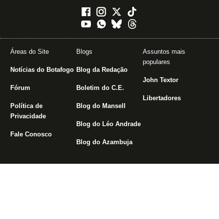
Áreas do Site
Blogs
Assuntos mais
populares
Notícias do Botafogo
Blog da Redação
John Textor
Fórum
Boletim do C.E.
Libertadores
Política de
Blog do Mansell
Privacidade
Blog do Léo Andrade
Fale Conosco
Blog do Azambuja