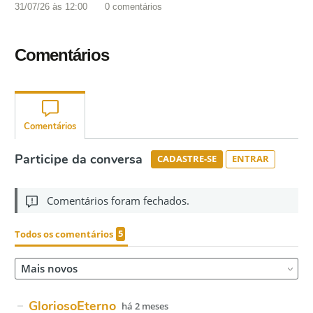
31/07/26 às 12:00
0
comentários
Comentários