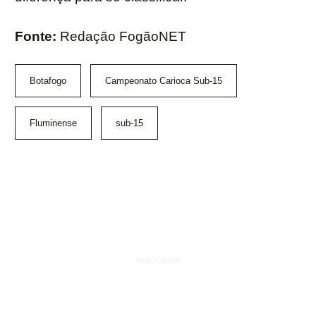
Fonte:
Redação FogãoNET
Botafogo
Campeonato Carioca Sub-15
Fluminense
sub-15