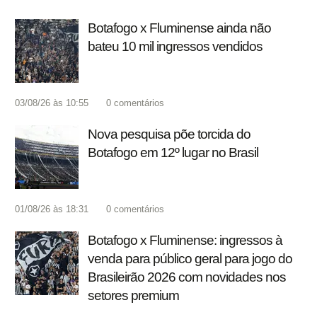
Botafogo x Fluminense ainda não
bateu 10 mil ingressos vendidos
03/08/26 às 10:55
0
comentários
Nova pesquisa põe torcida do
Botafogo em 12º lugar no Brasil
01/08/26 às 18:31
0
comentários
Botafogo x Fluminense: ingressos à
venda para público geral para jogo do
Brasileirão 2026 com novidades nos
setores premium