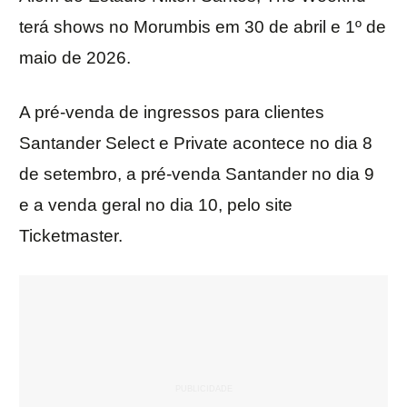
terá shows no Morumbis em 30 de abril e 1º de
maio de 2026.
A pré-venda de ingressos para clientes
Santander Select e Private acontece no dia 8
de setembro, a pré-venda Santander no dia 9
e a venda geral no dia 10, pelo site
Ticketmaster.