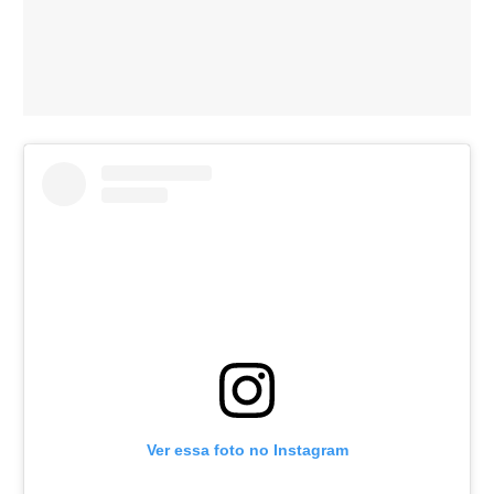
Ver essa foto no Instagram