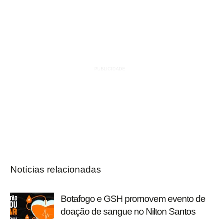
Notícias relacionadas
Botafogo e GSH promovem evento de
doação de sangue no Nilton Santos