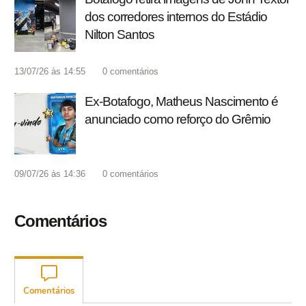
dos corredores internos do Estádio
Nilton Santos
13/07/26 às 14:55
0
comentários
Ex-Botafogo, Matheus Nascimento é
anunciado como reforço do Grêmio
09/07/26 às 14:36
0
comentários
Comentários