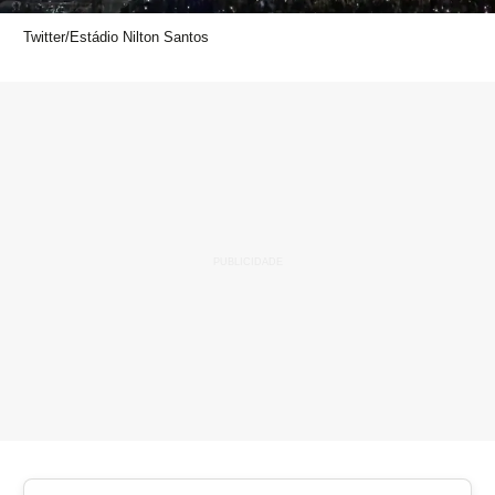
Twitter/Estádio Nilton Santos