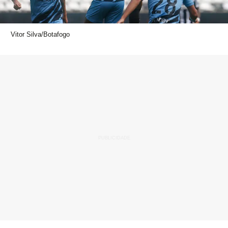
Vitor Silva/Botafogo