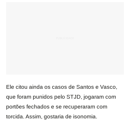
Ele citou ainda os casos de Santos e Vasco,
que foram punidos pelo STJD, jogaram com
portões fechados e se recuperaram com
torcida. Assim, gostaria de isonomia.