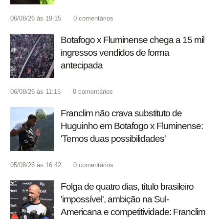
06/08/26 às 19:15
0
comentários
Botafogo x Fluminense chega a 15 mil
ingressos vendidos de forma
antecipada
06/08/26 às 11:15
0
comentários
Franclim não crava substituto de
Huguinho em Botafogo x Fluminense:
'Temos duas possibilidades'
05/08/26 às 16:42
0
comentários
Folga de quatro dias, título brasileiro
'impossível', ambição na Sul-
Americana e competitividade: Franclim