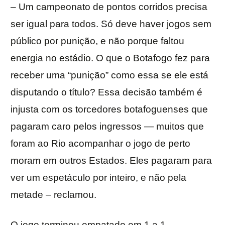
– Um campeonato de pontos corridos precisa
ser igual para todos. Só deve haver jogos sem
público por punição, e não porque faltou
energia no estádio. O que o Botafogo fez para
receber uma “punição” como essa se ele está
disputando o título? Essa decisão também é
injusta com os torcedores botafoguenses que
pagaram caro pelos ingressos — muitos que
foram ao Rio acompanhar o jogo de perto
moram em outros Estados. Eles pagaram para
ver um espetáculo por inteiro, e não pela
metade – reclamou.
O jogo terminou empatado em 1 a 1.