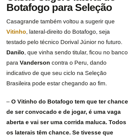
Botafogo para Seleção
Casagrande também voltou a sugerir que
Vitinho
, lateral-direito do Botafogo, seja
testado pelo técnico Dorival Júnior no futuro.
Danilo
, que vinha sendo titular, ficou no banco
para
Vanderson
contra o Peru, dando
indicativo de que seu ciclo na Seleção
Brasileira pode estar chegando ao fim.
–
O Vitinho do Botafogo tem que ter chance
de ser convocado e de jogar, é uma vaga
aberta e vai ser uma corrida maluca. Todos
os laterais têm chance. Se tivesse que