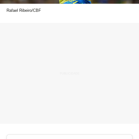
Rafael Ribeiro/CBF