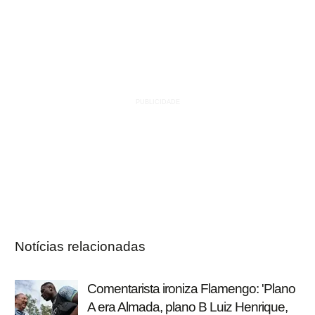
Notícias relacionadas
Comentarista ironiza Flamengo: 'Plano
A era Almada, plano B Luiz Henrique,