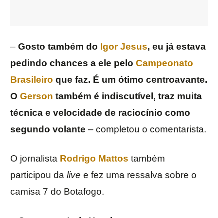
–
Gosto também do
Igor Jesus
, eu já estava
pedindo chances a ele pelo
Campeonato
Brasileiro
que faz. É um ótimo centroavante.
O
Gerson
também é indiscutível, traz muita
técnica e velocidade de raciocínio como
segundo volante
– completou o comentarista.
O jornalista
Rodrigo Mattos
também
participou da
live
e fez uma ressalva sobre o
camisa 7 do Botafogo.