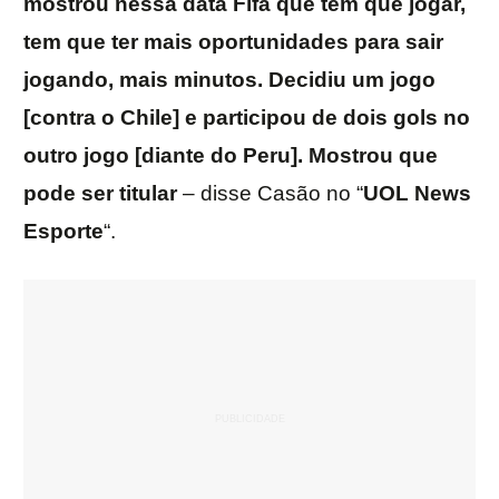
mostrou nessa data Fifa que tem que jogar,
tem que ter mais oportunidades para sair
jogando, mais minutos. Decidiu um jogo
[contra o Chile] e participou de dois gols no
outro jogo [diante do Peru]. Mostrou que
pode ser titular
– disse Casão no “
UOL News
Esporte
“.