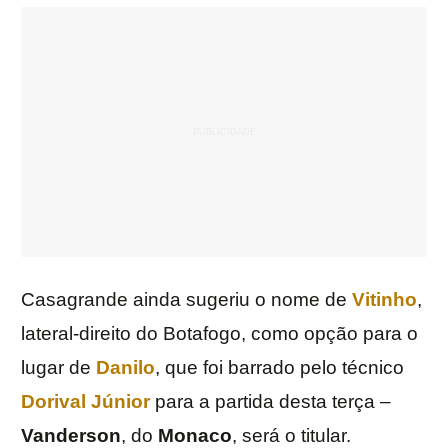
Casagrande ainda sugeriu o nome de
Vitinho
,
lateral-direito do Botafogo, como opção para o
lugar de
Danilo
, que foi barrado pelo técnico
Dorival Júnior
para a partida desta terça –
Vanderson
, do
Monaco
, será o titular.