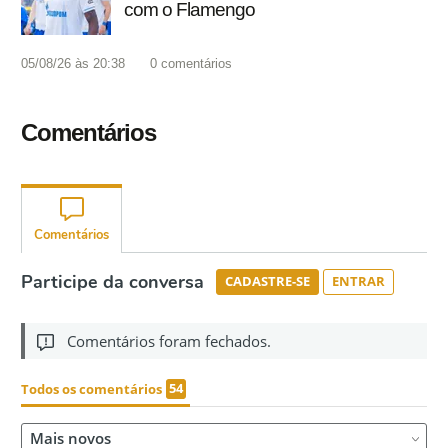
com o Flamengo
05/08/26 às 20:38
0
comentários
Comentários