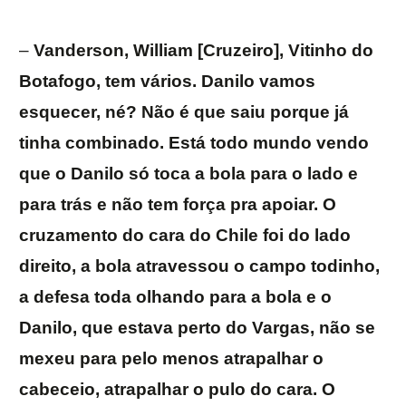
–
Vanderson, William [Cruzeiro], Vitinho do
Botafogo, tem vários. Danilo vamos
esquecer, né? Não é que saiu porque já
tinha combinado. Está todo mundo vendo
que o Danilo só toca a bola para o lado e
para trás e não tem força pra apoiar. O
cruzamento do cara do Chile foi do lado
direito, a bola atravessou o campo todinho,
a defesa toda olhando para a bola e o
Danilo, que estava perto do Vargas, não se
mexeu para pelo menos atrapalhar o
cabeceio, atrapalhar o pulo do cara. O