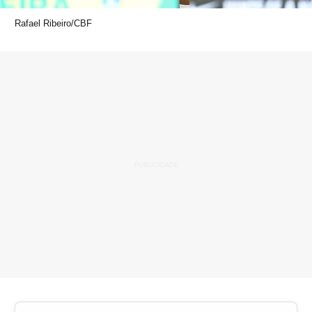
Rafael Ribeiro/CBF