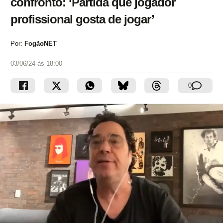
confronto: ‘Partida que jogador
profissional gosta de jogar’
Por:
FogãoNET
03/06/24 às 18:00
0