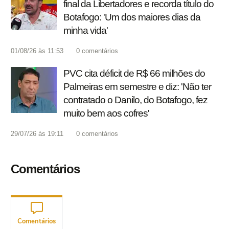
final da Libertadores e recorda título do
Botafogo: 'Um dos maiores dias da
minha vida'
01/08/26 às 11:53
0
comentários
PVC cita déficit de R$ 66 milhões do
Palmeiras em semestre e diz: 'Não ter
contratado o Danilo, do Botafogo, fez
muito bem aos cofres'
29/07/26 às 19:11
0
comentários
Comentários