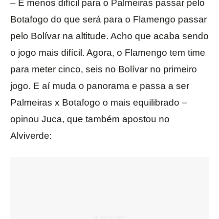
– É menos difícil para o Palmeiras passar pelo
Botafogo do que será para o Flamengo passar
pelo Bolívar na altitude. Acho que acaba sendo
o jogo mais difícil. Agora, o Flamengo tem time
para meter cinco, seis no Bolívar no primeiro
jogo. E aí muda o panorama e passa a ser
Palmeiras x Botafogo o mais equilibrado –
opinou Juca, que também apostou no
Alviverde: